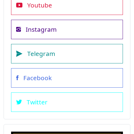
Youtube
Instagram
Telegram
Facebook
Twitter