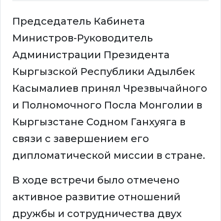
Председатель Кабинета
Министров-Руководитель
Администрации Президента
Кыргызской Республики Адылбек
Касымалиев принял Чрезвычайного
и Полномочного Посла Монголии в
Кыргызстане Содном Ганхуяга в
связи с завершением его
дипломатической миссии в стране.
В ходе встречи было отмечено
активное развитие отношений
дружбы и сотрудничества двух