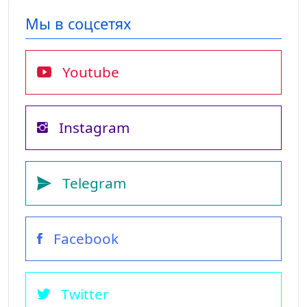
Мы в соцсетях
Youtube
Instagram
Telegram
Facebook
Twitter