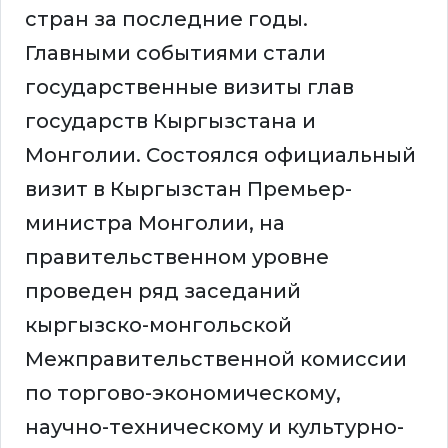
стран за последние годы.
Главными событиями стали
государственные визиты глав
государств Кыргызстана и
Монголии. Состоялся официальный
визит в Кыргызстан Премьер-
министра Монголии, на
правительственном уровне
проведен ряд заседаний
кыргызско-монгольской
Межправительственной комиссии
по торгово-экономическому,
научно-техническому и культурно-