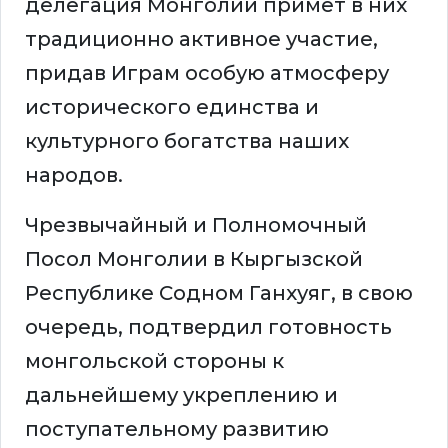
делегация Монголии примет в них
традиционно активное участие,
придав Играм особую атмосферу
исторического единства и
культурного богатства наших
народов.
Чрезвычайный и Полномочный
Посол Монголии в Кыргызской
Республике Содном Ганхуяг, в свою
очередь, подтвердил готовность
монгольской стороны к
дальнейшему укреплению и
поступательному развитию