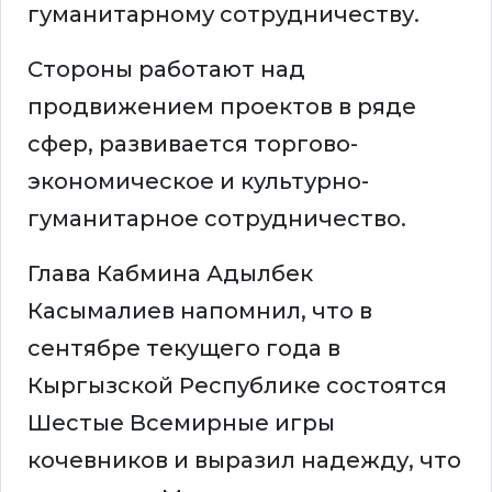
гуманитарному сотрудничеству.
Стороны работают над
продвижением проектов в ряде
сфер, развивается торгово-
экономическое и культурно-
гуманитарное сотрудничество.
Глава Кабмина Адылбек
Касымалиев напомнил, что в
сентябре текущего года в
Кыргызской Республике состоятся
Шестые Всемирные игры
кочевников и выразил надежду, что