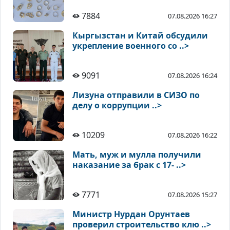
7884
07.08.2026 16:27
Кыргызстан и Китай обсудили
укрепление военного со ..>
9091
07.08.2026 16:24
Лизуна отправили в СИЗО по
делу о коррупции ..>
10209
07.08.2026 16:22
Мать, муж и мулла получили
наказание за брак с 17- ..>
7771
07.08.2026 15:27
Министр Нурдан Орунтаев
проверил строительство клю ..>