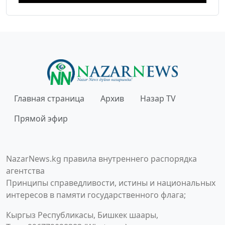
Главная страница
Архив
Назар TV
Прямой эфир
NazarNews.kg правила внутреннего распорядка
агентства
Принципы справедливости, истины и национальных
интересов в памяти государственного флага;
Кыргыз Республикасы, Бишкек шаары,