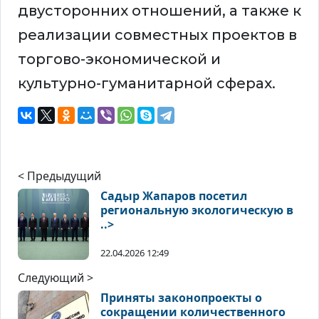
двусторонних отношений, а также к
реализации совместных проектов в
торгово-экономической и
культурно-гуманитарной сферах.
< Предыдущий
Садыр Жапаров посетил
региональную экологическую в
..>
22.04.2026 12:49
Следующий >
Приняты законопроекты о
сокращении количественного