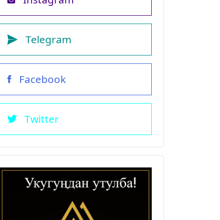
Telegram
Facebook
Twitter