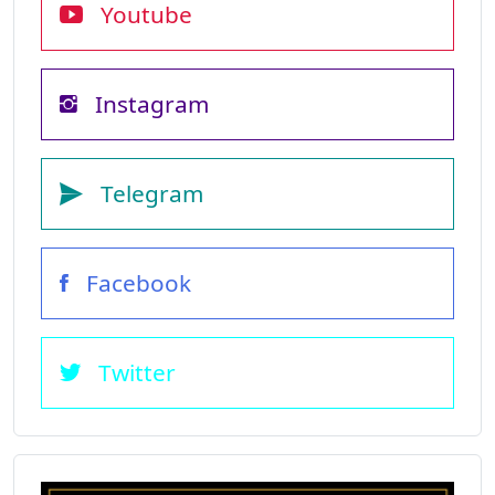
Youtube
Instagram
Telegram
Facebook
Twitter