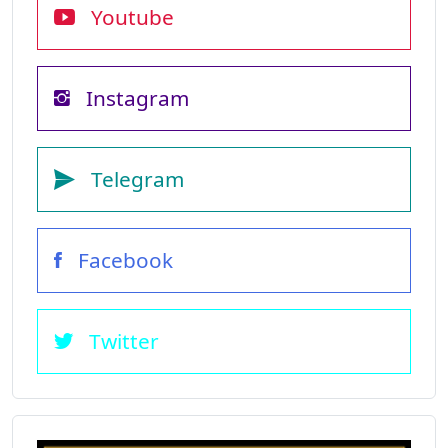
Youtube
Instagram
Telegram
Facebook
Twitter