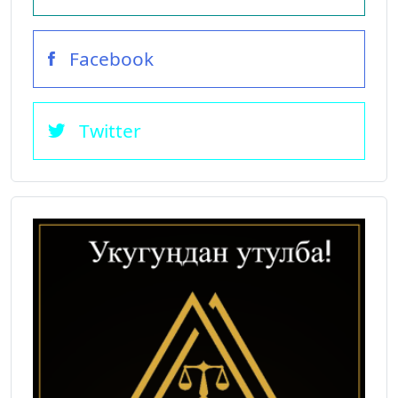
Facebook
Twitter