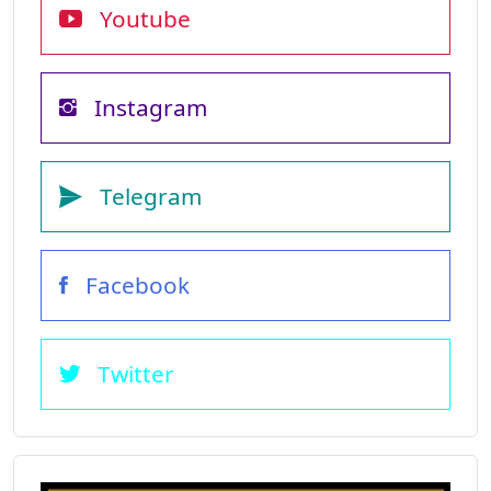
Youtube
Instagram
Telegram
Facebook
Twitter