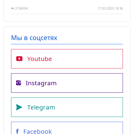
2134354
17.03.2023 18:36
Мы в соцсетях
Youtube
Instagram
Telegram
Facebook