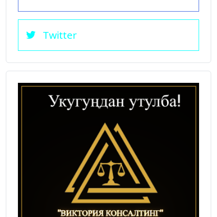
Twitter