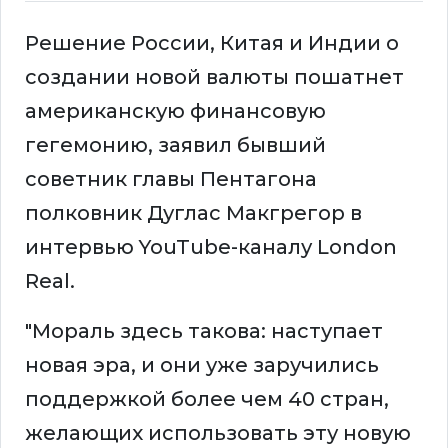
Решение России, Китая и Индии о
создании новой валюты пошатнет
американскую финансовую
гегемонию, заявил бывший
советник главы Пентагона
полковник Дуглас Макгрегор в
интервью YouTube-каналу London
Real.
"Мораль здесь такова: наступает
новая эра, и они уже заручились
поддержкой более чем 40 стран,
желающих использовать эту новую