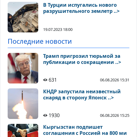
В Турции испугались нового
разрушительного землетр ..>
19.07.2023 18:00
Последние новости
Трамп пригрозил тюрьмой за
публикации о сокращении ..>
631
06.08.2026 15:31
КНДР запустила неизвестный
снаряд в сторону Японск ..>
1930
06.08.2026 15:25
Кыргызстан подпишет
соглашения с Россией на 800 ми