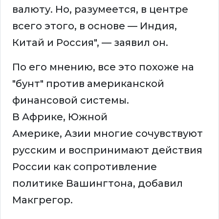
валюту. Но, разумеется, в центре
всего этого, в основе — Индия,
Китай и Россия", — заявил он.
По его мнению, все это похоже на
"бунт" против американской
финансовой системы.
В Африке, Южной
Америке, Азии многие сочувствуют
русским и воспринимают действия
России как сопротивление
политике Вашингтона, добавил
Макгрегор.