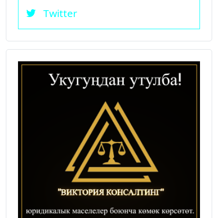
Twitter