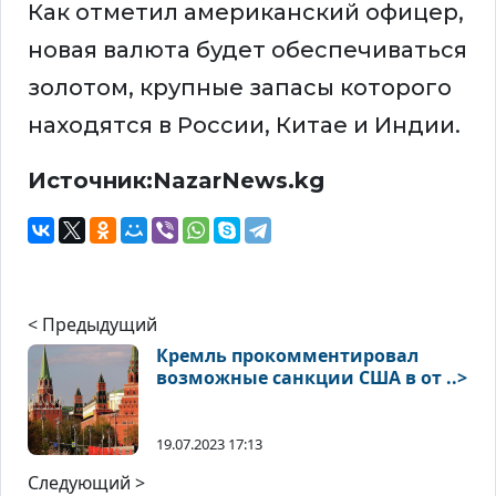
Как отметил американский офицер,
новая валюта будет обеспечиваться
золотом, крупные запасы которого
находятся в России, Китае и Индии.
Источник:NazarNews.kg
< Предыдущий
Кремль прокомментировал
возможные санкции США в от ..>
19.07.2023 17:13
Следующий >