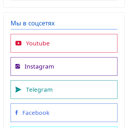
Мы в соцсетях
Youtube
Instagram
Telegram
Facebook