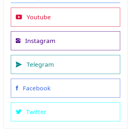
Youtube
Instagram
Telegram
Facebook
Twitter