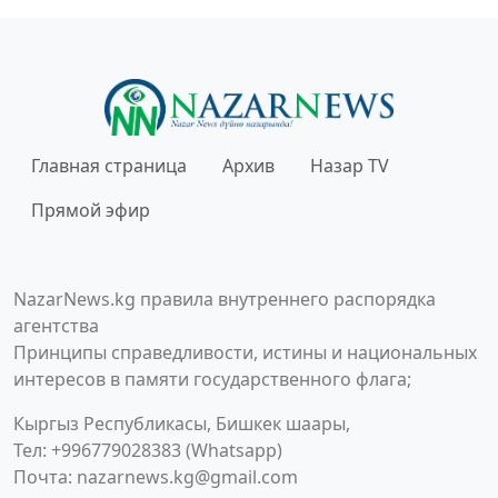
Главная страница
Архив
Назар TV
Прямой эфир
NazarNews.kg правила внутреннего распорядка
агентства
Принципы справедливости, истины и национальных
интересов в памяти государственного флага;
Кыргыз Республикасы, Бишкек шаары,
Тел: +996779028383 (Whatsapp)
Почта:
nazarnews.kg@gmail.com