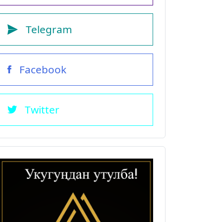
Telegram
Facebook
Twitter