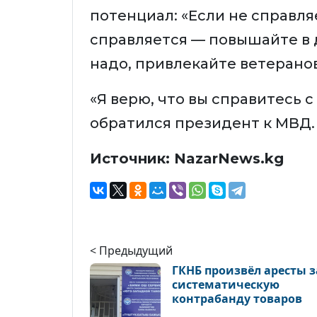
потенциал: «Если не справля
справляется — повышайте в 
надо, привлекайте ветеранов
«Я верю, что вы справитесь с
обратился президент к МВД.
Источник: NazarNews.kg
< Предыдущий
ГКНБ произвёл аресты з
систематическую
контрабанду товаров