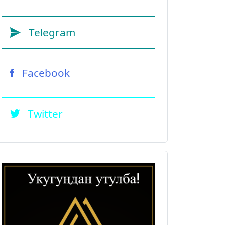
Telegram
Facebook
Twitter