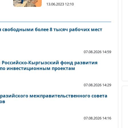
13.06.2023 12:10
я свободными более 8 тысяч рабочих мест
07.08.2026 14:59
 Российско-Кыргызский фонд развития
 по инвестиционным проектам
07.08.2026 14:29
вразийского межправительственного совета
ов
07.08.2026 14:16