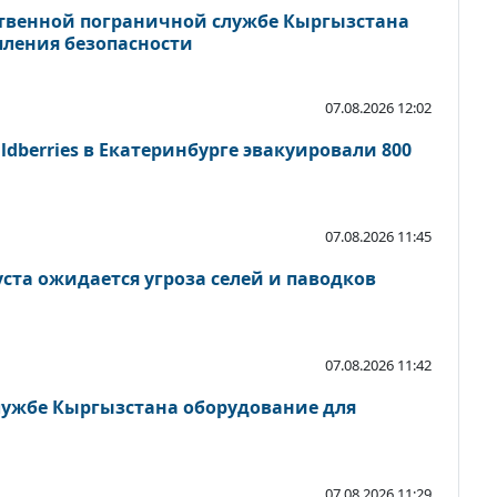
твенной пограничной службе Кыргызстана
пления безопасности
07.08.2026 12:02
ldberries в Екатеринбурге эвакуировали 800
07.08.2026 11:45
уста ожидается угроза селей и паводков
07.08.2026 11:42
ужбе Кыргызстана оборудование для
07.08.2026 11:29