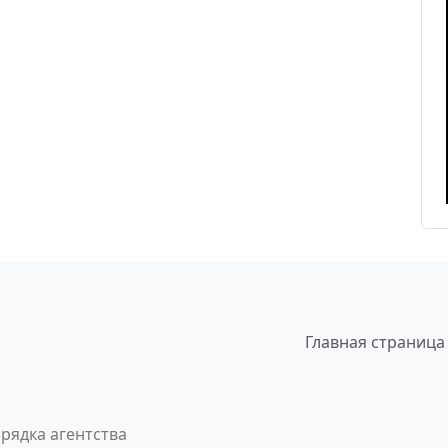
Главная страница
рядка агентства