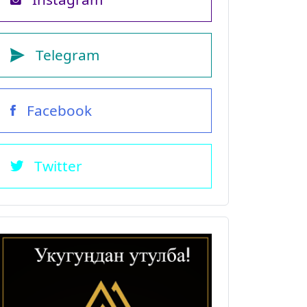
Telegram
Facebook
Twitter