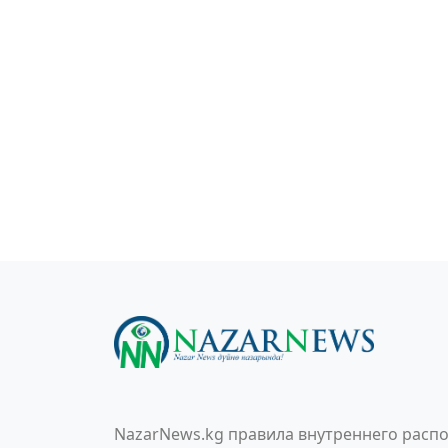
NazarNews.kg правила внутреннего распо