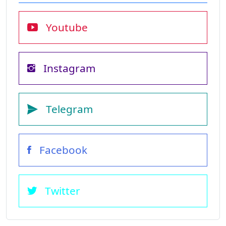
Youtube
Instagram
Telegram
Facebook
Twitter