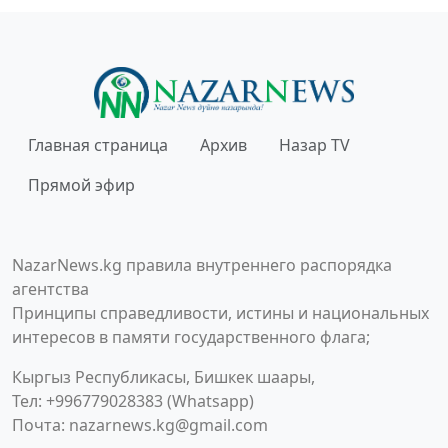
Главная страница
Архив
Назар TV
Прямой эфир
NazarNews.kg правила внутреннего распорядка
агентства
Принципы справедливости, истины и национальных
интересов в памяти государственного флага;
Кыргыз Республикасы, Бишкек шаары,
Тел: +996779028383 (Whatsapp)
Почта:
nazarnews.kg@gmail.com