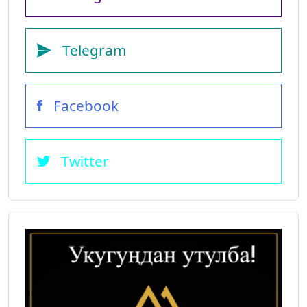
Telegram
Facebook
Twitter