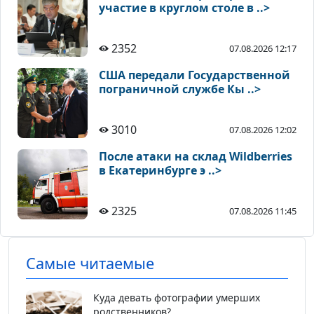
участие в круглом столе в ..>
2352
07.08.2026 12:17
США передали Государственной
пограничной службе Кы ..>
3010
07.08.2026 12:02
После атаки на склад Wildberries
в Екатеринбурге э ..>
2325
07.08.2026 11:45
Самые читаемые
Куда девать фотографии умерших
родственников?