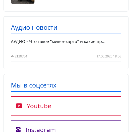
Аудио новости
АУДИО - Что такое "мекен-карта" и какие пр...
2130704
17.03.2023 18:36
Мы в соцсетях
Youtube
Instagram