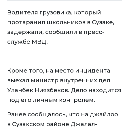
Водителя грузовика, который
протаранил школьников в Сузаке,
задержали, сообщили в пресс-
службе МВД.
Кроме того, на место инцидента
выехал министр внутренних дел
Уланбек Ниязбеков. Дело находится
под его личным контролем.
Ранее сообщалось, что на джайлоо
в Сузакском районе Джалал-