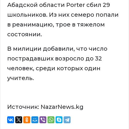
Абадской области Porter сбил 29
школьников. Из них семеро попали
в реанимацию, трое в тяжелом
состоянии.
В милиции добавили, что число
пострадавших возросло до 32
человек, среди которых один
учитель.
Источник: NazarNews.kg