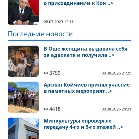
о присоединении к Кон ..>
28.07.2023 12:11
Последние новости
В Оше женщина выдавала себя
за адвоката и получила ..>
3759
08.08.2026 21:25
Арслан Койчиев принял участие
в памятных мероприят ..>
4418
08.08.2026 20:21
Минкультуры опровергло
передачу 4-го и 5-го этажей ..>