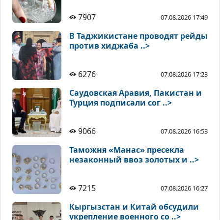
7907
07.08.2026 17:49
В Таджикистане проводят рейды
против хиджаба ..>
6276
07.08.2026 17:23
Саудовская Аравия, Пакистан и
Турция подписали сог ..>
9066
07.08.2026 16:53
Таможня «Манас» пресекла
незаконный ввоз золотых и ..>
7215
07.08.2026 16:27
Кыргызстан и Китай обсудили
укрепление военного со ..>