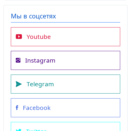
Мы в соцсетях
Youtube
Instagram
Telegram
Facebook