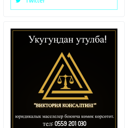
Twitter