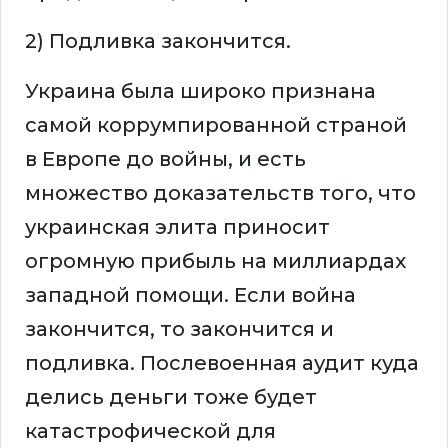
2) Подливка закончится.
Украина была широко признана
самой коррумпированной страной
в Европе до войны, и есть
множество доказательств того, что
украинская элита приносит
огромную прибыль на миллиардах
западной помощи. Если война
закончится, то закончится и
подливка. Послевоенная аудит куда
делись деньги тоже будет
катастрофической для