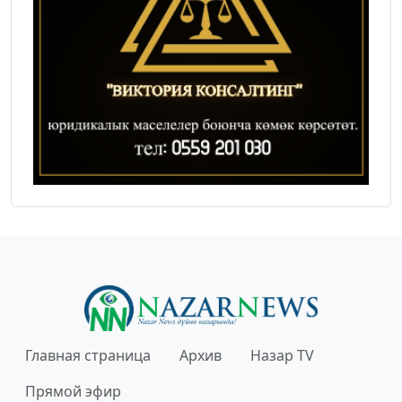
Главная страница
Архив
Назар TV
Прямой эфир