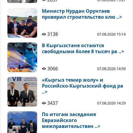
Министр Нурдан Орунтаев
проверил строительство клю ..>
3138
07.08.2026 15:14
В Кыргызстане остаются
свободными более 8 тысяч ра ..>
3066
07.08.2026 14:59
«Кыргыз темир жолу» и
Российско-Кыргызский фонд ра
..>
3437
07.08.2026 14:29
По итогам заседания
Евразийского
межправительствен ..>