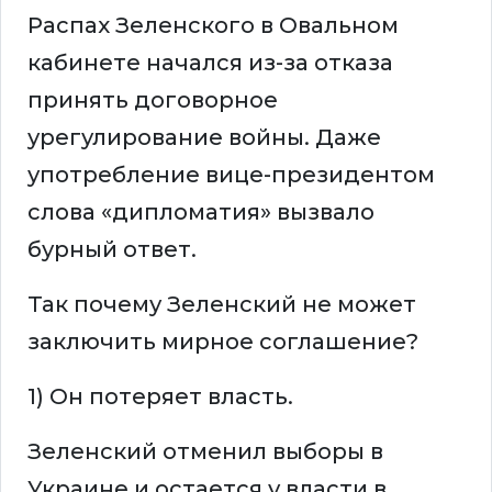
Распах Зеленского в Овальном
кабинете начался из-за отказа
принять договорное
урегулирование войны. Даже
употребление вице-президентом
слова «дипломатия» вызвало
бурный ответ.
Так почему Зеленский не может
заключить мирное соглашение?
1) Он потеряет власть.
Зеленский отменил выборы в
Украине и остается у власти в