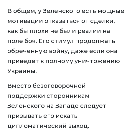
В общем, у Зеленского есть мощные
мотивации отказаться от сделки,
как бы плохи не были реалии на
поле боя. Его стимул продолжать
обреченную войну, даже если она
приведет к полному уничтожению
Украины.
Вместо безоговорочной
поддержки сторонникам
Зеленского на Западе следует
призывать его искать
дипломатический выход.