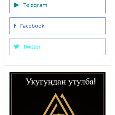
Telegram
Facebook
Twitter