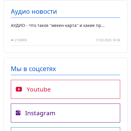
Аудио новости
АУДИО - Что такое "мекен-карта" и какие пр...
2130859
17.03.2023 18:36
Мы в соцсетях
Youtube
Instagram