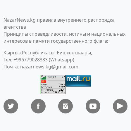
NazarNews.kg правила внутреннего распорядка
агентства
Принципы справедливости, истины и национальных
интересов в памяти государственного флага;
Кыргыз Республикасы, Бишкек шаары,
Тел: +996779028383 (Whatsapp)
Почта:
nazarnews.kg@gmail.com