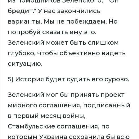
из помощников Зеленского, ""Он
бредит." У нас закончились
варианты. Мы не побеждаем. Но
попробуй сказать ему это.
Зеленский может быть слишком
глубоко, чтобы объективно видеть
ситуацию.
5) История будет судить его сурово.
Зеленский мог бы принять проект
мирного соглашения, подписанный
в первый месяц войны,
Стамбульские соглашения, по
которым Украина сохранила бы всю