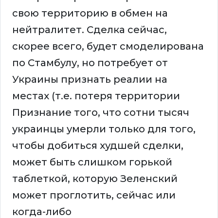
свою территорию в обмен на
нейтралитет. Сделка сейчас,
скорее всего, будет смоделирована
по Стамбулу, но потребует от
Украины признать реалии на
местах (т.е. потеря территории
Признание того, что сотни тысяч
украинцы умерли только для того,
чтобы добиться худшей сделки,
может быть слишком горькой
таблеткой, которую Зеленский
может проглотить, сейчас или
когда-либо