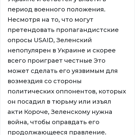
период военного положения.
Несмотря на то, что могут
претендовать пропагандистские
опросы USAID, Зеленский
непопулярен в Украине и скорее
всего проиграет честные Это
может сделать его уязвимым для
возмездия со стороны
политических оппонентов, которых
он посадил в тюрьму или изъял
акти Короче, Зеленскому нужна
война, чтобы оправдать его
продолжающееся правление.