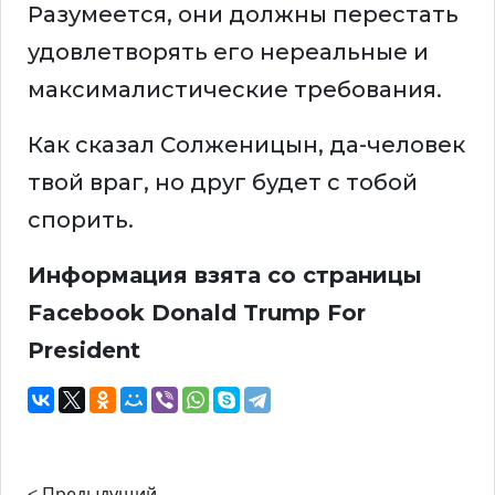
Разумеется, они должны перестать
удовлетворять его нереальные и
максималистические требования.
Как сказал Солженицын, да-человек
твой враг, но друг будет с тобой
спорить.
Информация взята со страницы
Facebook Donald Trump For
President
< Предыдущий