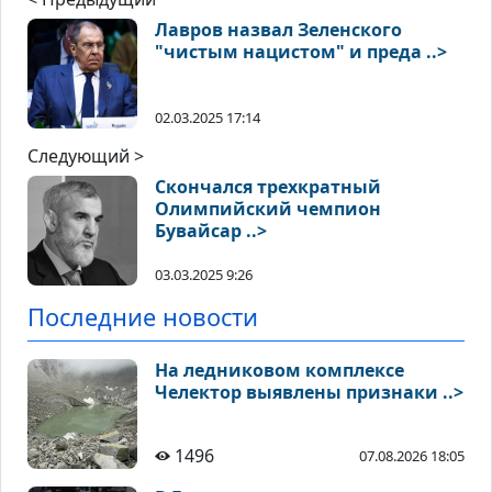
Лавров назвал Зеленского
"чистым нацистом" и преда ..>
02.03.2025 17:14
Следующий >
Скончался трехкратный
Олимпийский чемпион
Бувайсар ..>
03.03.2025 9:26
Последние новости
На ледниковом комплексе
Челектор выявлены признаки ..>
1496
07.08.2026 18:05