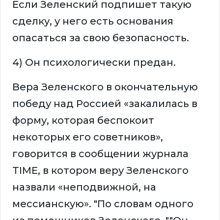
Если Зеленский подпишет такую
сделку, у него есть основания
опасаться за свою безопасность.
4) Он психологически предан.
Вера Зеленского в окончательную
победу над Россией «закалилась в
форму, которая беспокоит
некоторых его советников»,
говорится в сообщении журнала
TIME, в котором веру Зеленского
назвали «неподвижной, на
мессианскую». "По словам одного