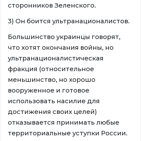
сторонников Зеленского.
3) Он боится ультранационалистов.
Большинство украинцы говорят,
что хотят окончания войны, но
ультранационалистическая
фракция (относительное
меньшинство, но хорошо
вооруженное и готовое
использовать насилие для
достижения своих целей)
отказывается принимать любые
территориальные уступки России.