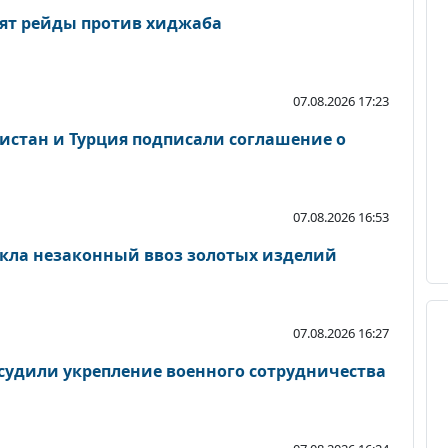
ят рейды против хиджаба
07.08.2026 17:23
кистан и Турция подписали соглашение о
07.08.2026 16:53
кла незаконный ввоз золотых изделий
07.08.2026 16:27
судили укрепление военного сотрудничества