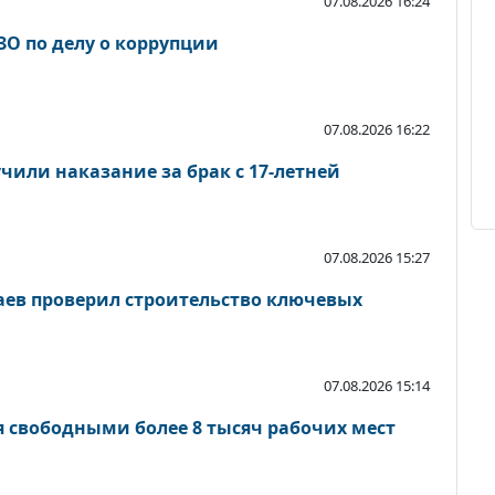
07.08.2026 16:24
ЗО по делу о коррупции
07.08.2026 16:22
чили наказание за брак с 17-летней
07.08.2026 15:27
ев проверил строительство ключевых
07.08.2026 15:14
я свободными более 8 тысяч рабочих мест