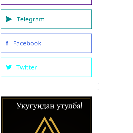
Telegram
Facebook
Twitter