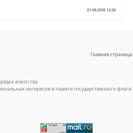
07.08.2026 12:28
Главная страница
рядка агентства
ональных интересов в памяти государственного флага;