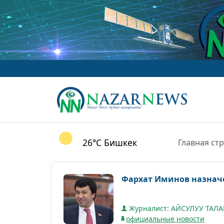
26°C
Бишкек
Главная ст
Фархат Иминов назнач
Журналист: АЙСУЛУУ ТАЛ
официальные новости