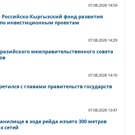
07.08.2026 14:59
 Российско-Кыргызский фонд развития
 по инвестиционным проектам
07.08.2026 14:29
вразийского межправительственного совета
ов
07.08.2026 14:16
етился с главами правительств государств
07.08.2026 13:47
анилище в ходе рейда изъято 300 метров
х сетей