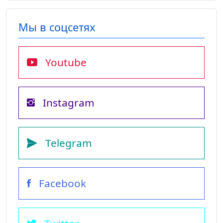
Мы в соцсетях
Youtube
Instagram
Telegram
Facebook