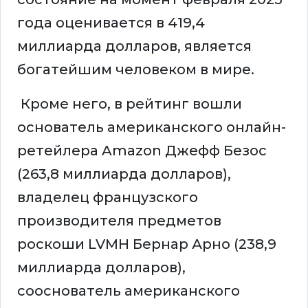
года оценивается в 419,4
миллиарда долларов, является
богатейшим человеком в мире.
Кроме него, в рейтинг вошли
основатель американского онлайн-
ретейлера Amazon Джефф Безос
(263,8 миллиарда долларов),
владелец французского
производителя предметов
роскоши LVMH Бернар Арно (238,9
миллиарда долларов),
сооснователь американского