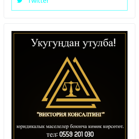
Twitter