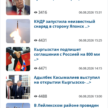
3416
06.08.2026 15:31
КНДР запустила неизвестный
снаряд в сторону Японск ..>
4431
06.08.2026 15:25
Кыргызстан подпишет
соглашения с Россией на 800 ми
..>
4471
06.08.2026 14:15
Адылбек Касымалиев выступил
на открытии Кыргызско- ..>
4488
06.08.2026 13:00
В Лейлекском районе проведен