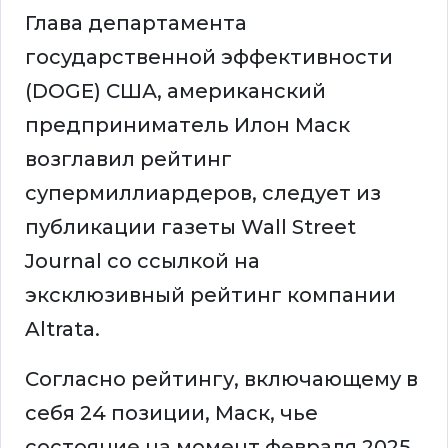
Глава департамента
государственной эффективности
(DOGE) США, американский
предприниматель Илон Маск
возглавил рейтинг
супермиллиардеров, следует из
публикации газеты Wall Street
Journal со ссылкой на
эксклюзивный рейтинг компании
Altrata.
Согласно рейтингу, включающему в
себя 24 позиции, Маск, чье
состояние на момент февраля 2025