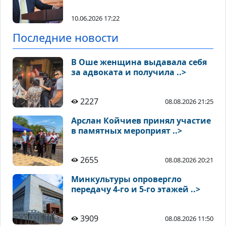
10.06.2026 17:22
Последние новости
В Оше женщина выдавала себя
за адвоката и получила ..>
2227
08.08.2026 21:25
Арслан Койчиев принял участие
в памятных мероприят ..>
2655
08.08.2026 20:21
Минкультуры опровергло
передачу 4-го и 5-го этажей ..>
3909
08.08.2026 11:50