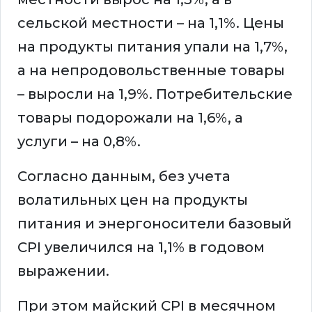
сельской местности – на 1,1%. Цены
на продукты питания упали на 1,7%,
а на непродовольственные товары
– выросли на 1,9%. Потребительские
товары подорожали на 1,6%, а
услуги – на 0,8%.
Согласно данным, без учета
волатильных цен на продукты
питания и энергоносители базовый
CPI увеличился на 1,1% в годовом
выражении.
При этом майский CPI в месячном