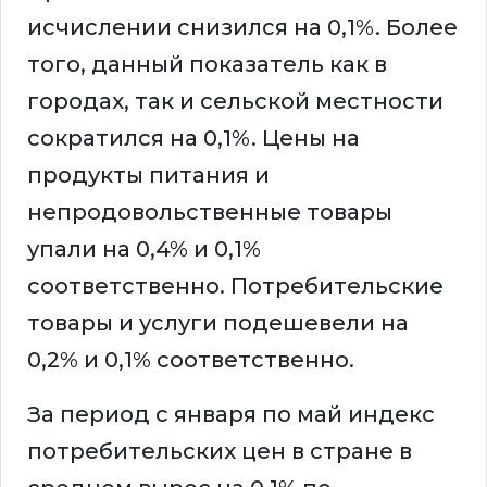
исчислении снизился на 0,1%. Более
того, данный показатель как в
городах, так и сельской местности
сократился на 0,1%. Цены на
продукты питания и
непродовольственные товары
упали на 0,4% и 0,1%
соответственно. Потребительские
товары и услуги подешевели на
0,2% и 0,1% соответственно.
За период с января по май индекс
потребительских цен в стране в