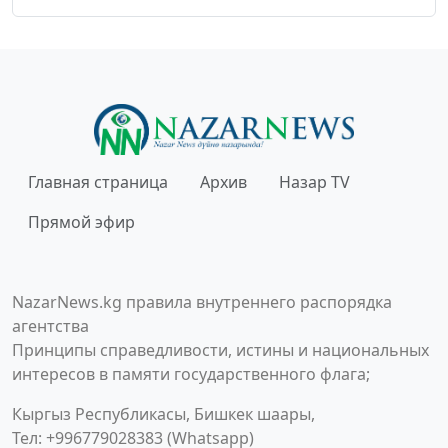
Главная страница
Архив
Назар TV
Прямой эфир
NazarNews.kg правила внутреннего распорядка
агентства
Принципы справедливости, истины и национальных
интересов в памяти государственного флага;
Кыргыз Республикасы, Бишкек шаары,
Тел: +996779028383 (Whatsapp)