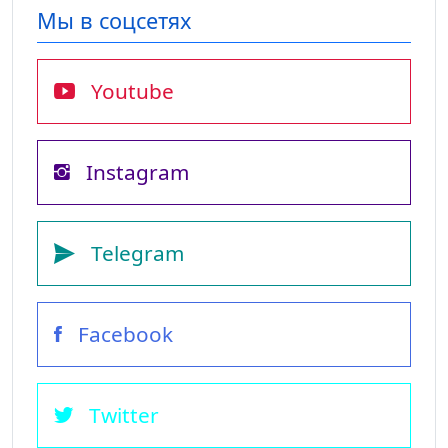
Мы в соцсетях
Youtube
Instagram
Telegram
Facebook
Twitter