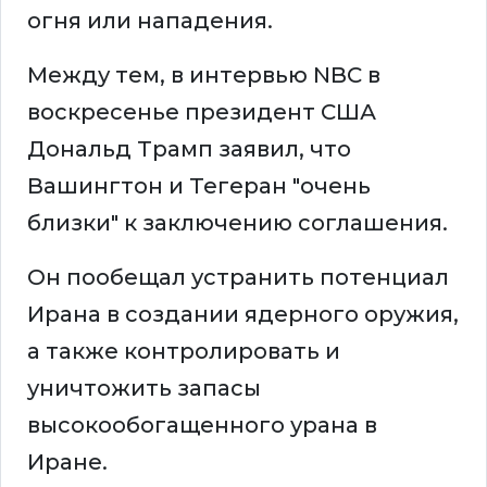
огня или нападения.
Между тем, в интервью NBC в
воскресенье президент США
Дональд Трамп заявил, что
Вашингтон и Тегеран "очень
близки" к заключению соглашения.
Он пообещал устранить потенциал
Ирана в создании ядерного оружия,
а также контролировать и
уничтожить запасы
высокообогащенного урана в
Иране.