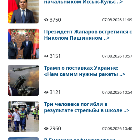
начальником Иссык-Кульс ..>
3750
07.08.2026 11:09
Президент Жапаров встретился с
Николом Пашиняном ..>
3151
07.08.2026 10:57
Трамп о поставках Украине:
«Нам самим нужны ракеты ..>
3121
07.08.2026 10:54
Три человека погибли в
результате стрельбы в школе ..>
2960
07.08.2026 10:40