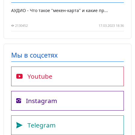
АУДИО - Что такое "мекен-карта" и какие пр...
2130452
17.03.2023 18:36
Мы в соцсетях
Youtube
Instagram
Telegram