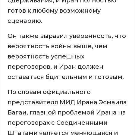
сдерживания, и Иран полностью
готов к любому возможному
сценарию.
Он также выразил уверенность, что
вероятность войны выше, чем
вероятность успешных
переговоров, и Иран должен
оставаться бдительным и готовым.
По словам официального
представителя МИД Ирана Эсмаила
Багаи, главной проблемой Ирана на
переговорах с Соединенными
Штатами является меняющаяся и