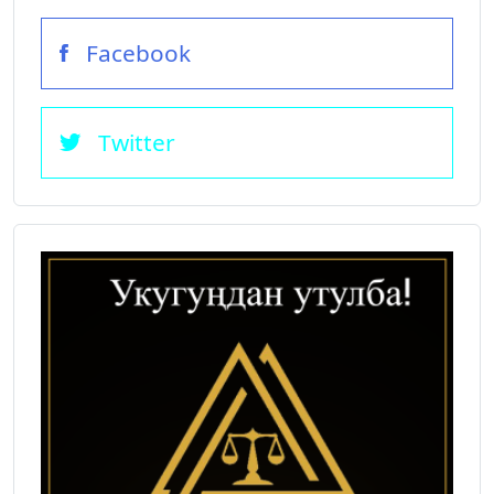
Facebook
Twitter