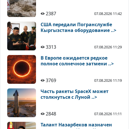
2387
07.08.2026 11:42
США передали Погранслужбе
Кыргызстана оборудование ..>
3313
07.08.2026 11:29
В Европе ожидается редкое
полное солнечное затмени ..>
3769
07.08.2026 11:19
Часть ракеты SpaceX может
столкнуться с Луной ..>
2848
07.08.2026 11:11
Талант Назарбеков назначен