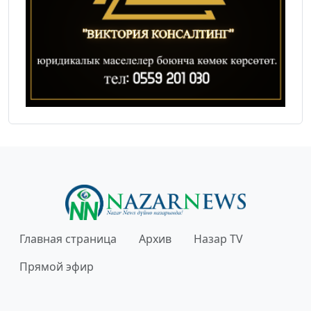
Главная страница
Архив
Назар TV
Прямой эфир