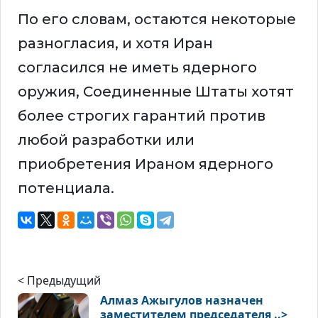
По его словам, остаются некоторые
разногласия, и хотя Иран
согласился не иметь ‌ядерного
оружия, Соединенные Штаты хотят
более строгих гарантий против
любой разработки или
приобретения Ираном ядерного
потенциала.
< Предыдущий
Алмаз Ажыгулов назначен
заместителем председателя ..>