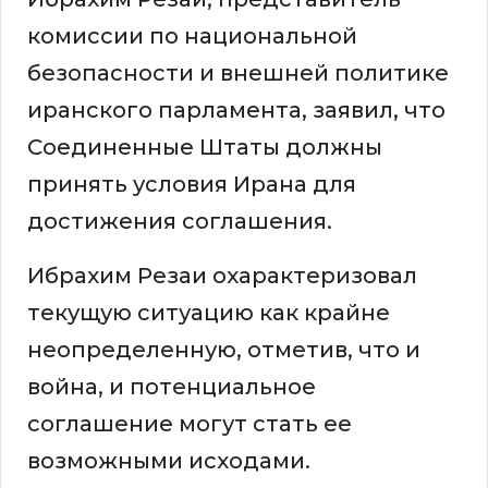
комиссии по национальной
безопасности и внешней политике
иранского парламента, заявил, что
Соединенные Штаты должны
принять условия Ирана для
достижения соглашения.
Ибрахим Резаи охарактеризовал
текущую ситуацию как крайне
неопределенную, отметив, что и
война, и потенциальное
соглашение могут стать ее
возможными исходами.