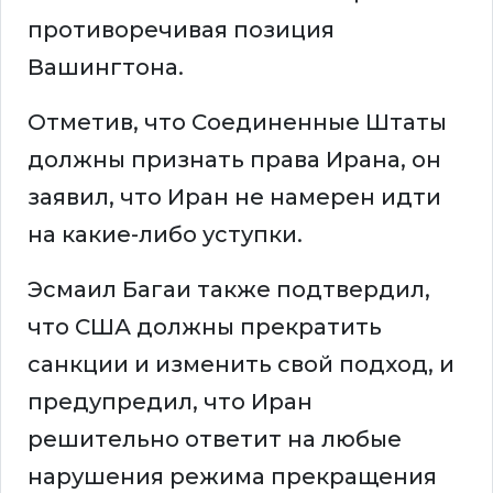
противоречивая позиция
Вашингтона.
Отметив, что Соединенные Штаты
должны признать права Ирана, он
заявил, что Иран не намерен идти
на какие-либо уступки.
Эсмаил Багаи также подтвердил,
что США должны прекратить
санкции и изменить свой подход, и
предупредил, что Иран
решительно ответит на любые
нарушения режима прекращения