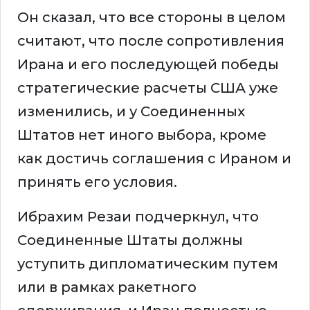
Он сказал, что все стороны в целом
считают, что после сопротивления
Ирана и его последующей победы
стратегические расчеты США уже
изменились, и у Соединенных
Штатов нет иного выбора, кроме
как достичь соглашения с Ираном и
принять его условия.
Ибрахим Резаи подчеркнул, что
Соединенные Штаты должны
уступить дипломатическим путем
или в рамках ракетного