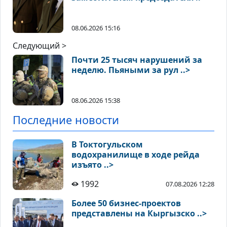
08.06.2026 15:16
Следующий >
Почти 25 тысяч нарушений за
неделю. Пьяными за рул ..>
08.06.2026 15:38
Последние новости
В Токтогульском
водохранилище в ходе рейда
изъято ..>
1992
07.08.2026 12:28
Более 50 бизнес-проектов
представлены на Кыргызско ..>