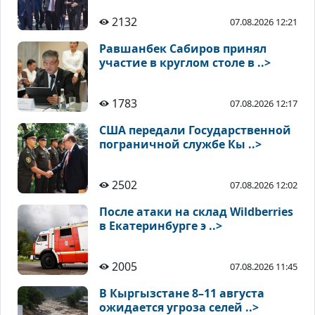
2132
07.08.2026 12:21
Равшанбек Сабиров принял
участие в круглом столе в ..>
1783
07.08.2026 12:17
США передали Государственной
пограничной службе Кы ..>
2502
07.08.2026 12:02
После атаки на склад Wildberries
в Екатеринбурге э ..>
2005
07.08.2026 11:45
В Кыргызстане 8–11 августа
ожидается угроза селей ..>