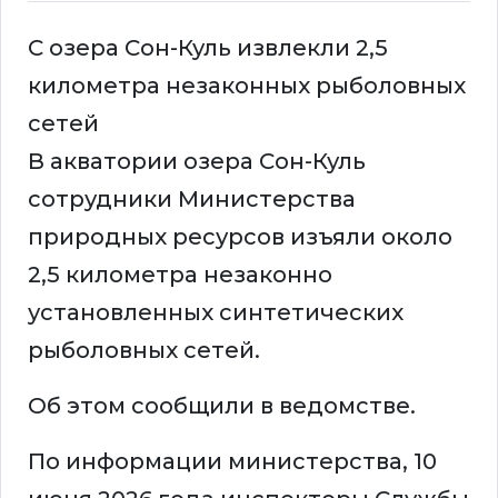
С озера Сон-Куль извлекли 2,5
километра незаконных рыболовных
сетей
В акватории озера Сон-Куль
сотрудники Министерства
природных ресурсов изъяли около
2,5 километра незаконно
установленных синтетических
рыболовных сетей.
Об этом сообщили в ведомстве.
По информации министерства, 10