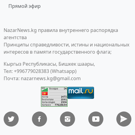
Прямой эфир
NazarNews.kg правила внутреннего распорядка
агентства
Принципы справедливости, истины и национальных
интересов в памяти государственного флага;
Кыргыз Республикасы, Бишкек шаары,
Тел: +996779028383 (Whatsapp)
Почта:
nazarnews.kg@gmail.com