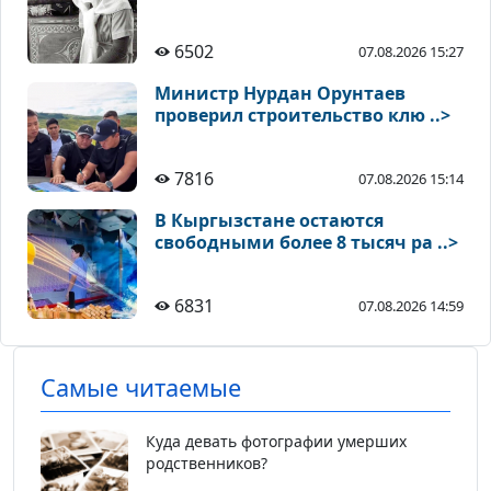
6502
07.08.2026 15:27
Министр Нурдан Орунтаев
проверил строительство клю ..>
7816
07.08.2026 15:14
В Кыргызстане остаются
свободными более 8 тысяч ра ..>
6831
07.08.2026 14:59
Самые читаемые
Куда девать фотографии умерших
родственников?