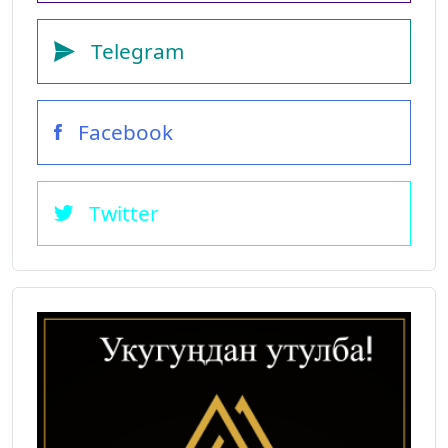
Telegram
Facebook
Twitter