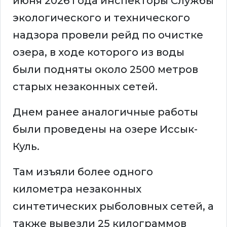
июня 2026 года инспекторы Службы
экологического и технического
надзора провели рейд по очистке
озера, в ходе которого из воды
были подняты около 2500 метров
старых незаконных сетей.
Днем ранее аналогичные работы
были проведены на озере Иссык-
Куль.
Там изъяли более одного
километра незаконных
синтетических рыболовных сетей, а
также вывезли 25 килограммов