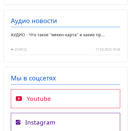
Аудио новости
АУДИО - Что такое "мекен-карта" и какие пр...
2134122
17.03.2023 18:36
Мы в соцсетях
Youtube
Instagram