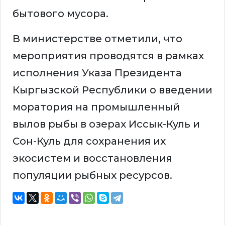
бытового мусора.
В министерстве отметили, что
мероприятия проводятся в рамках
исполнения Указа Президента
Кыргызской Республики о введении
моратория на промышленный
вылов рыбы в озерах Иссык-Куль и
Сон-Куль для сохранения их
экосистем и восстановления
популяции рыбных ресурсов.