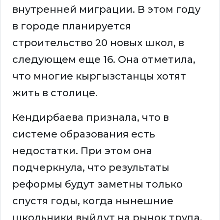
внутренней миграции. В этом году
в городе планируется
строительство 20 новых школ, в
следующем еще 16. Она отметила,
что многие кыргызстанцы хотят
жить в столице.
Кендирбаева признала, что в
системе образования есть
недостатки. При этом она
подчеркнула, что результаты
реформы будут заметны только
спустя годы, когда нынешние
школьники выйдут на рынок труда.