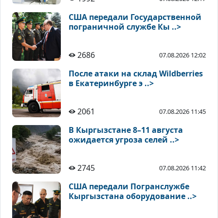
США передали Государственной
пограничной службе Кы ..>
2686
07.08.2026 12:02
После атаки на склад Wildberries
в Екатеринбурге э ..>
2061
07.08.2026 11:45
В Кыргызстане 8–11 августа
ожидается угроза селей ..>
2745
07.08.2026 11:42
США передали Погранслужбе
Кыргызстана оборудование ..>