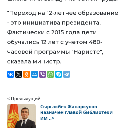
"Переход на 12-летнее образование
- это инициатива президента.
Фактически с 2015 года дети
обучались 12 лет с учетом 480-
часовой программы "Наристе", -
сказала министр.
< Предыдущий
Сыргакбек Жапаркулов
назначен главой библиотеки
им ..>