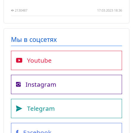
2130487
17.03.2023 18:36
Мы в соцсетях
Youtube
Instagram
Telegram
Facebook