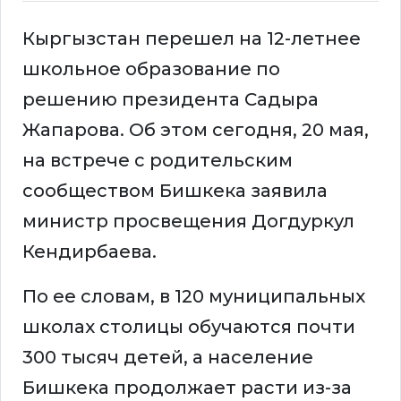
Кыргызстан перешел на 12-летнее
школьное образование по
решению президента Садыра
Жапарова. Об этом сегодня, 20 мая,
на встрече с родительским
сообществом Бишкека заявила
министр просвещения Догдуркул
Кендирбаева.
По ее словам, в 120 муниципальных
школах столицы обучаются почти
300 тысяч детей, а население
Бишкека продолжает расти из-за