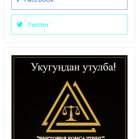
Twitter