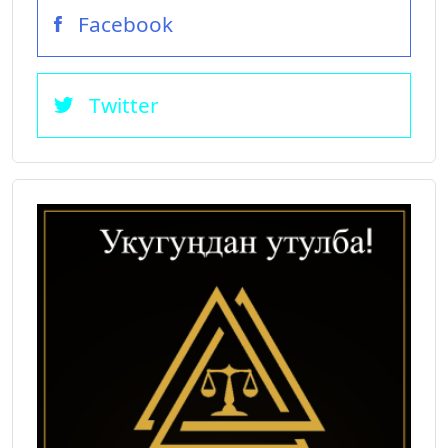
Facebook
Twitter