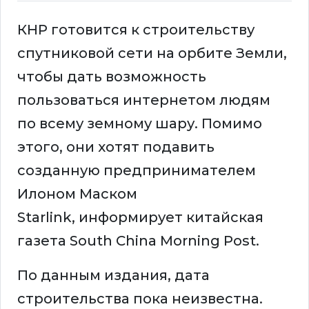
КНР готовится к строительству
спутниковой сети на орбите Земли,
чтобы дать возможность
пользоваться интернетом людям
по всему земному шару. Помимо
этого, они хотят подавить
созданную предпринимателем
Илоном Маском
Starlink, информирует китайская
газета South China Morning Post.
По данным издания, дата
строительства пока неизвестна.