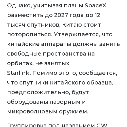
Однако, учитывая планы SpaceX
разместить до 2027 года до 12
тысяч спутников, Китаю стоит
поторопиться. Утверждается, что
китайские аппараты должны занять
свободные пространства на
орбитах, не занятых
Starlink. Помимо этого, сообщается,
что спутники китайского образца,
предположительно, будут
оборудованы лазерным и
микроволновым оружием.
Группировка под названием GW