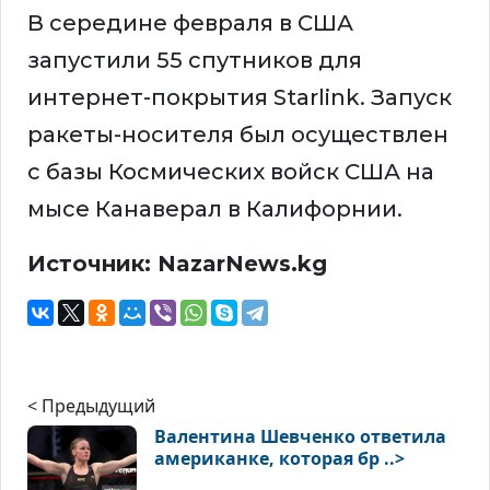
В середине февраля в США
запустили 55 спутников для
интернет-покрытия Starlink. Запуск
ракеты-носителя был осуществлен
с базы Космических войск США на
мысе Канаверал в Калифорнии.
Источник: NazarNews.kg
< Предыдущий
Валентина Шевченко ответила
американке, которая бр ..>