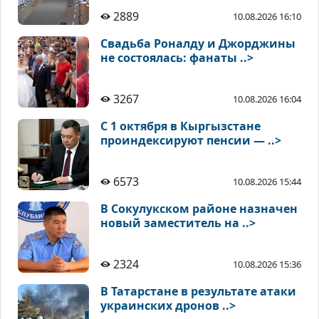
2889
10.08.2026 16:10
Свадьба Роналду и Джорджины
не состоялась: фанаты ..>
3267
10.08.2026 16:04
С 1 октября в Кыргызстане
проиндексируют пенсии — ..>
6573
10.08.2026 15:44
В Сокулукском районе назначен
новый заместитель на ..>
2324
10.08.2026 15:36
В Татарстане в результате атаки
украинских дронов ..>