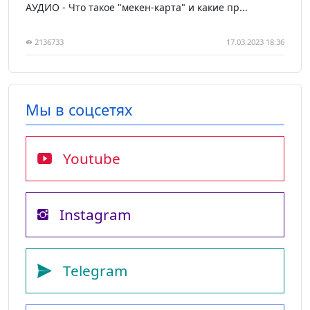
АУДИО - Что такое "мекен-карта" и какие пр...
2136733
17.03.2023 18:36
Мы в соцсетях
Youtube
Instagram
Telegram