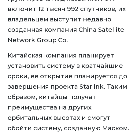
включит 12 тысяч 992 спутников, их
владельцем выступит недавно
созданная компания China Satellite
Network Group Co.
Китайская компания планирует
установить систему в кратчайшие
сроки, ее открытие планируется до
завершения проекта Starlink. Таким
образом, китайцы получат
преимущества на других
орбитальных высотах и смогут
обойти систему, созданную Маском.