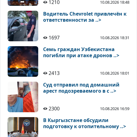
1210
10.08.2026 18:48
Водитель Chevrolet привлечён к
ответственности за ..>
1697
10.08.2026 18:31
Семь граждан Узбекистана
погибли при атаке дронов ..>
2413
10.08.2026 18:01
Суд отправил под домашний
арест подозреваемого в с ..>
2300
10.08.2026 16:59
В Кыргызстане обсудили
подготовку к отопительному ..>