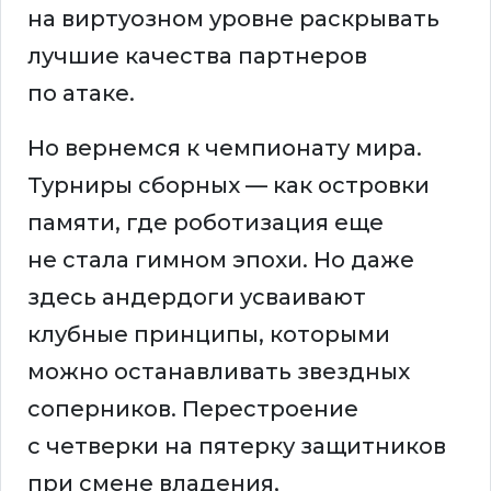
на виртуозном уровне раскрывать
лучшие качества партнеров
по атаке.
Но вернемся к чемпионату мира.
Турниры сборных — как островки
памяти, где роботизация еще
не стала гимном эпохи. Но даже
здесь андердоги усваивают
клубные принципы, которыми
можно останавливать звездных
соперников. Перестроение
с четверки на пятерку защитников
при смене владения,