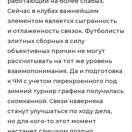
работающий на более слабых.
Сейчас в клубах важнейшим
элементом является сыгранность
и отлаженность связок. Футболисты
элитных сборных в силу
объективных причин не могут
рассчитывать на тот же уровень
взаимопонимания. Да и подготовка
к ЧМ с учетом перекроенного под
зимний турнир графика получилась
скомканной. Связи наверняка
станут улучшаться по ходу дела,
но для кого-то этот момент
настанет слишком поздно.