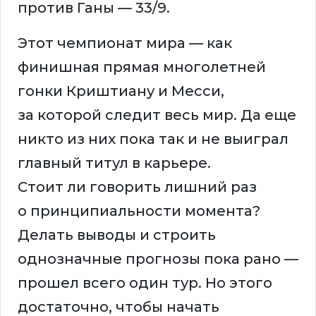
против Ганы — 33/9.
Этот чемпионат мира — как
финишная прямая многолетней
гонки Криштиану и Месси,
за которой следит весь мир. Да еще
никто из них пока так и не выиграл
главный титул в карьере.
Стоит ли говорить лишний раз
о принципиальности момента?
Делать выводы и строить
однозначные прогнозы пока рано —
прошел всего один тур. Но этого
достаточно, чтобы начать