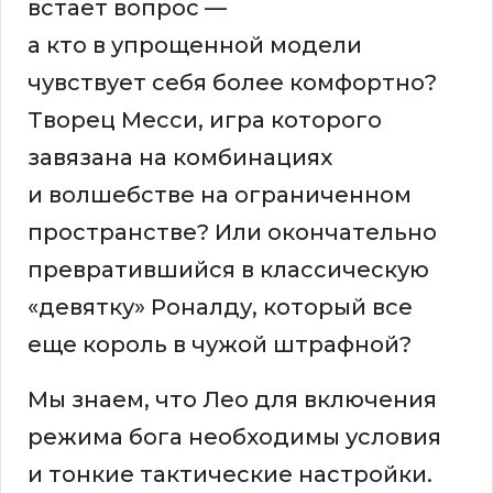
встает вопрос —
а кто в упрощенной модели
чувствует себя более комфортно?
Творец Месси, игра которого
завязана на комбинациях
и волшебстве на ограниченном
пространстве? Или окончательно
превратившийся в классическую
«девятку» Роналду, который все
еще король в чужой штрафной?
Мы знаем, что Лео для включения
режима бога необходимы условия
и тонкие тактические настройки.