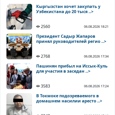
Кыргызстан хочет закупать у
Узбекистана до 20 тыся ..>
2560
06.08.2026 18:21
Президент Садыр Жапаров
принял руководителей регио ..>
2768
06.08.2026 17:34
Пашинян прибыл на Иссык-Куль
для участия в заседан ..>
3583
06.08.2026 17:24
В Токмоке подозреваемого в
домашнем насилии аресто ..>