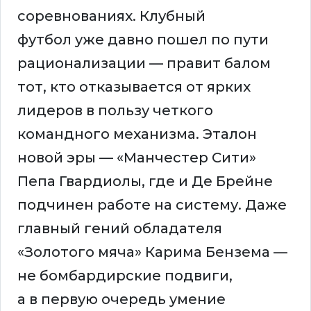
соревнованиях. Клубный
футбол уже давно пошел по пути
рационализации — правит балом
тот, кто отказывается от ярких
лидеров в пользу четкого
командного механизма. Эталон
новой эры — «Манчестер Сити»
Пепа Гвардиолы, где и Де Брейне
подчинен работе на систему. Даже
главный гений обладателя
«Золотого мяча» Карима Бензема —
не бомбардирские подвиги,
а в первую очередь умение