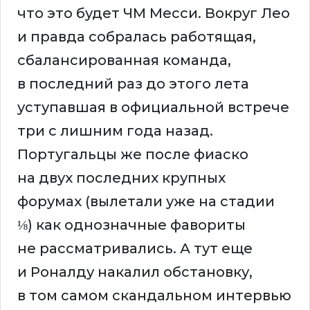
что это будет ЧМ Месси. Вокруг Лео
и правда собралась работящая,
сбалансированная команда,
в последний раз до этого лета
уступавшая в официальной встрече
три с лишним года назад.
Португальцы же после фиаско
на двух последних крупных
форумах (вылетали уже на стадии
⅛) как однозначные фавориты
не рассматривались. А тут еще
и Роналду накалил обстановку,
в том самом скандальном интервью