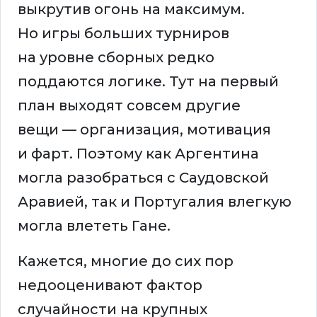
выкрутив огонь на максимум.
Но игры больших турниров
на уровне сборных редко
поддаются логике. Тут на первый
план выходят совсем другие
вещи — организация, мотивация
и фарт. Поэтому как Аргентина
могла разобраться с Саудовской
Аравией, так и Португалия влегкую
могла влететь Гане.
Кажется, многие до сих пор
недооценивают фактор
случайности на крупных