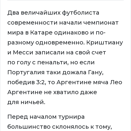
Два величайших футболиста
современности начали чемпионат
мира в Катаре одинаково и по-
разному одновременно. Криштиану
и Месси записали на свой счет
по голу с пенальти, но если
Португалия таки дожала Гану,
победив 3:2, то Аргентине мяча Лео
Аргентине не хватило даже
для ничьей.
Перед началом турнира
большинство склонялось к тому,