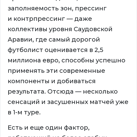
заполняемость зон, прессинг
и контрпрессинг — даже
коллективы уровня Саудовской
Аравии, где самый дорогой
футболист оценивается в 2,5
миллиона евро, способны успешно
применять эти современные
компоненты и добиваться
результата. Отсюда — несколько
сенсаций и засушенных матчей уже
в 1-м туре.
Есть и еще один фактор,