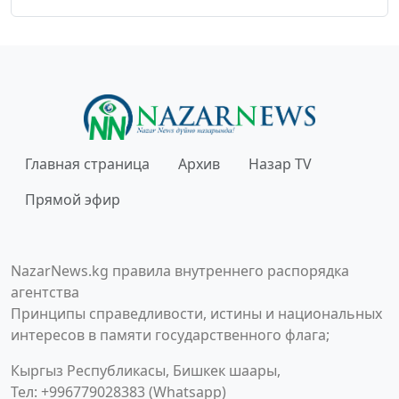
Главная страница
Архив
Назар TV
Прямой эфир
NazarNews.kg правила внутреннего распорядка
агентства
Принципы справедливости, истины и национальных
интересов в памяти государственного флага;
Кыргыз Республикасы, Бишкек шаары,
Тел: +996779028383 (Whatsapp)