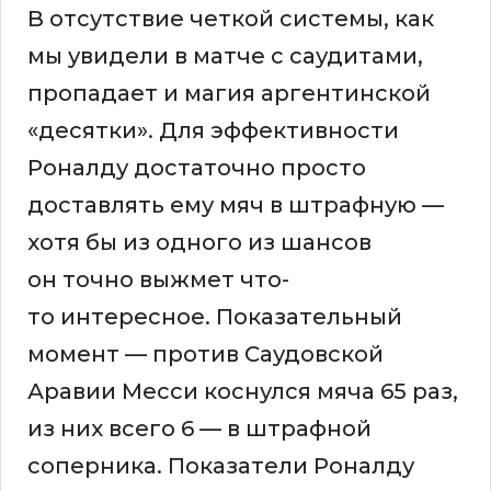
В отсутствие четкой системы, как
мы увидели в матче с саудитами,
пропадает и магия аргентинской
«десятки». Для эффективности
Роналду достаточно просто
доставлять ему мяч в штрафную —
хотя бы из одного из шансов
он точно выжмет что-
то интересное. Показательный
момент — против Саудовской
Аравии Месси коснулся мяча 65 раз,
из них всего 6 — в штрафной
соперника. Показатели Роналду