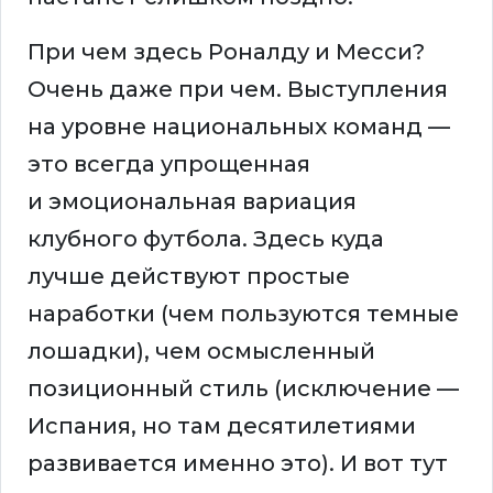
При чем здесь Роналду и Месси?
Очень даже при чем. Выступления
на уровне национальных команд —
это всегда упрощенная
и эмоциональная вариация
клубного футбола. Здесь куда
лучше действуют простые
наработки (чем пользуются темные
лошадки), чем осмысленный
позиционный стиль (исключение —
Испания, но там десятилетиями
развивается именно это). И вот тут