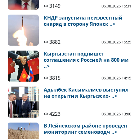
3149
06.08.2026 15:31
КНДР запустила неизвестный
снаряд в сторону Японск ..>
3882
06.08.2026 15:25
Кыргызстан подпишет
соглашения с Россией на 800 ми
..>
3815
06.08.2026 14:15
Адылбек Касымалиев выступил
на открытии Кыргызско- ..>
4223
06.08.2026 13:00
В Лейлекском районе проведен
мониторинг семеноводч ..>