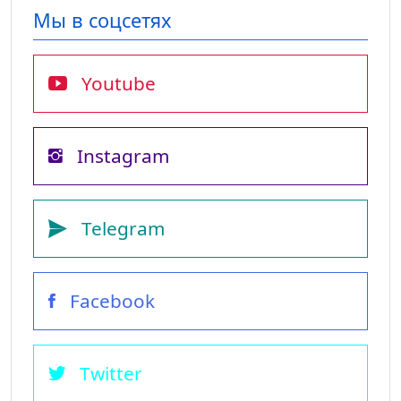
Мы в соцсетях
Youtube
Instagram
Telegram
Facebook
Twitter