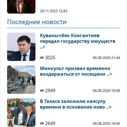
26.11.2022 12:43
Последние новости
Куванычбек Конгантиев
передал государству имуществ
..>
3025
06.08.2026 21:44
Минкульт призвал временно
воздержаться от посещени ..>
2949
06.08.2026 18:58
В Таласе заложили капсулу
времени в основание ново ..>
2649
06.08.2026 18:46