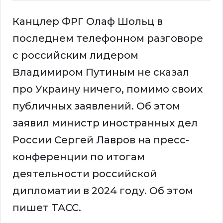
Канцлер ФРГ Олаф Шольц в
последнем телефонном разговоре
с российским лидером
Владимиром Путиным не сказал
про Украину ничего, помимо своих
публичных заявлений. Об этом
заявил министр иностранных дел
России Сергей Лавров на пресс-
конференции по итогам
деятельности российской
дипломатии в 2024 году. Об этом
пишет ТАСС.