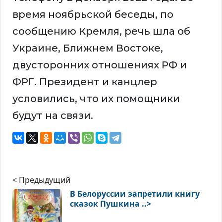
время ноябрьской беседы, по
сообщению Кремля, речь шла об
Украине, Ближнем Востоке,
двусторонних отношениях РФ и
ФРГ. Президент и канцлер
условились, что их помощники
будут на связи.
< Предыдущий
В Белоруссии запретили книгу
сказок Пушкина ..>