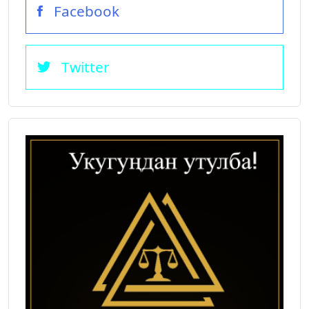
Facebook
Twitter