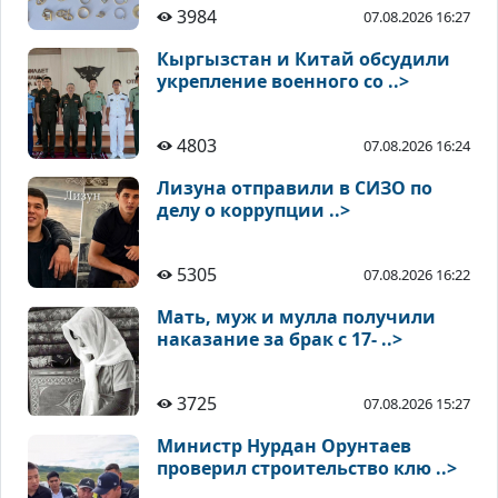
3984
07.08.2026 16:27
Кыргызстан и Китай обсудили
укрепление военного со ..>
4803
07.08.2026 16:24
Лизуна отправили в СИЗО по
делу о коррупции ..>
5305
07.08.2026 16:22
Мать, муж и мулла получили
наказание за брак с 17- ..>
3725
07.08.2026 15:27
Министр Нурдан Орунтаев
проверил строительство клю ..>