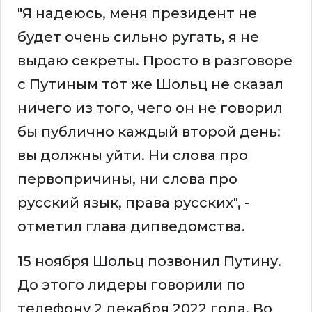
"Я надеюсь, меня президент не
будет очень сильно ругать, я не
выдаю секреты. Просто в разговоре
с Путиным тот же Шольц не сказал
ничего из того, чего он не говорил
бы публично каждый второй день:
вы должны уйти. Ни слова про
первопричины, ни слова про
русский язык, права русских", -
отметил глава дипведомства.
15 ноября Шольц позвонил Путину.
До этого лидеры говорили по
телефону 2 декабря 2022 года. Во