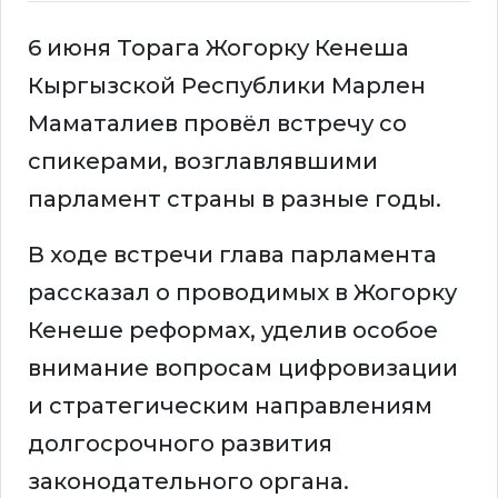
6 июня Торага Жогорку Кенеша
Кыргызской Республики Марлен
Маматалиев провёл встречу со
спикерами, возглавлявшими
парламент страны в разные годы.
В ходе встречи глава парламента
рассказал о проводимых в Жогорку
Кенеше реформах, уделив особое
внимание вопросам цифровизации
и стратегическим направлениям
долгосрочного развития
законодательного органа.