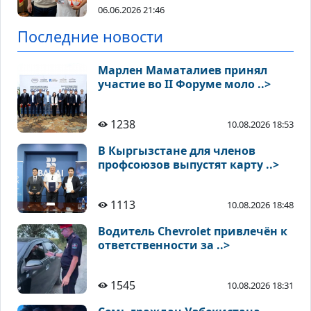
06.06.2026 21:46
Последние новости
Марлен Маматалиев принял
участие во II Форуме моло ..>
1238
10.08.2026 18:53
В Кыргызстане для членов
профсоюзов выпустят карту ..>
1113
10.08.2026 18:48
Водитель Chevrolet привлечён к
ответственности за ..>
1545
10.08.2026 18:31