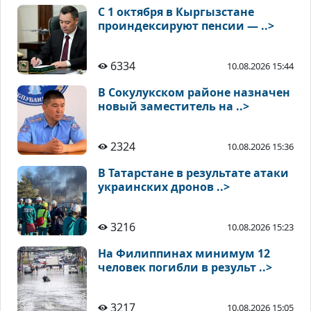
С 1 октября в Кыргызстане
проиндексируют пенсии — ..>
6334
10.08.2026 15:44
В Сокулукском районе назначен
новый заместитель на ..>
2324
10.08.2026 15:36
В Татарстане в результате атаки
украинских дронов ..>
3216
10.08.2026 15:23
На Филиппинах минимум 12
человек погибли в результ ..>
3217
10.08.2026 15:05