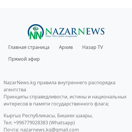
Главная страница
Архив
Назар TV
Прямой эфир
NazarNews.kg правила внутреннего распорядка
агентства
Принципы справедливости, истины и национальных
интересов в памяти государственного флага;
Кыргыз Республикасы, Бишкек шаары,
Тел: +996779028383 (Whatsapp)
Почта:
nazarnews.kg@gmail.com