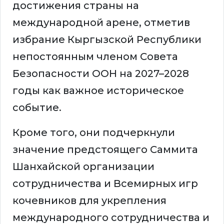
достижения страны на
международной арене, отметив
избрание Кыргызской Республики
непостоянным членом Совета
Безопасности ООН на 2027–2028
годы как важное историческое
событие.
Кроме того, они подчеркнули
значение предстоящего Саммита
Шанхайской организации
сотрудничества и Всемирных игр
кочевников для укрепления
международного сотрудничества и