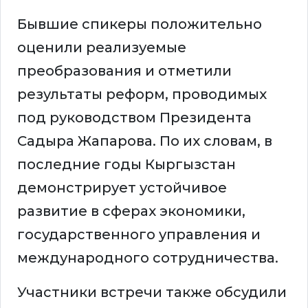
Бывшие спикеры положительно
оценили реализуемые
преобразования и отметили
результаты реформ, проводимых
под руководством Президента
Садыра Жапарова. По их словам, в
последние годы Кыргызстан
демонстрирует устойчивое
развитие в сферах экономики,
государственного управления и
международного сотрудничества.
Участники встречи также обсудили