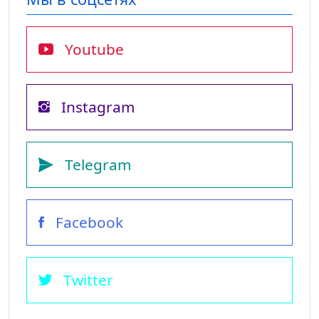
Youtube
Instagram
Telegram
Facebook
Twitter