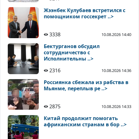
Жээнбек Кулубаев встретился с
помощником госсекрет ..>
3338
10.08.2026 14:40
Бектурганов обсудил
сотрудничество с
Исполнительны ..>
2316
10.08.2026 14:36
Россиянка сбежала из рабства в
Мьянме, переплыв ре ..>
2875
10.08.2026 14:33
Китай продолжит помогать
африканским странам в бор ..>