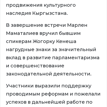
продвижения культурного
наследия Кыргызстана.
В завершение встречи Марлен
Маматалиев вручил бывшим
спикерам Жогорку Кенеша
нагрудные знаки за значительный
вклад в развитие парламентаризма
и совершенствование
законодательной деятельности.
Участники выразили поддержку
проводимым реформам и пожелали
успехов в дальнейшей работе по