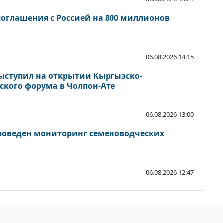
оглашения с Россией на 800 миллионов
06.08.2026 14:15
ыступил на открытии Кыргызско-
ского форума в Чолпон-Ате
06.08.2026 13:00
роведен мониторинг семеноводческих
06.08.2026 12:47