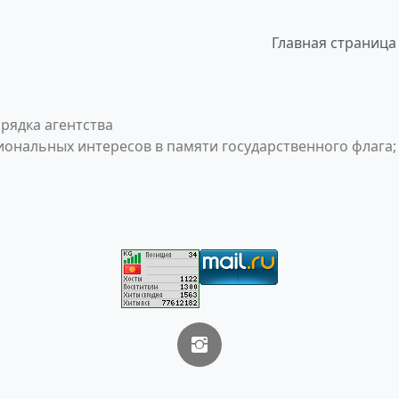
Главная страница
рядка агентства
ональных интересов в памяти государственного флага;