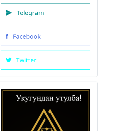
Telegram
Facebook
Twitter