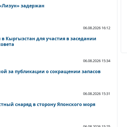
 «Лизун» задержан
06.08.2026 16:12
 в Кыргызстан для участия в заседании
совета
06.08.2026 15:34
ой за публикации о сокращении запасов
06.08.2026 15:31
стный снаряд в сторону Японского моря
06.08.2026 15:25