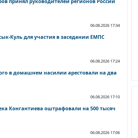
ов принял руководителей регионов России
06.08.2026 17:34
ык-Куль для участия в заседании ЕМПС
06.08.2026 17:24
ого в домашнем насилии арестовали на два
06.08.2026 17:10
ека Конгантиева оштрафовали на 500 тысяч
06.08.2026 17:06