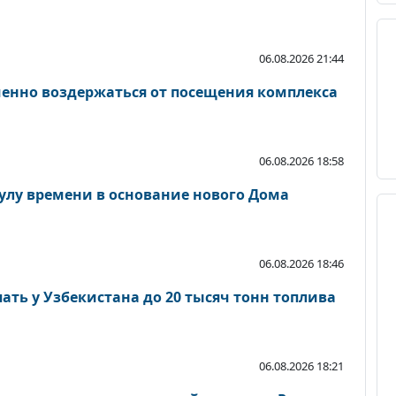
06.08.2026 21:44
енно воздержаться от посещения комплекса
06.08.2026 18:58
сулу времени в основание нового Дома
06.08.2026 18:46
ать у Узбекистана до 20 тысяч тонн топлива
06.08.2026 18:21