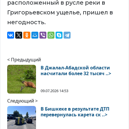
расположенный в русле реки в
Григорьевском ущелье, пришел в
негодность.
< Предыдущий
В Джалал-Абадской области
насчитали более 32 тысяч ..>
09.07.2026 14:53
Следующий >
В Бишкеке в результате ДТП
перевернулась карета ск ..>