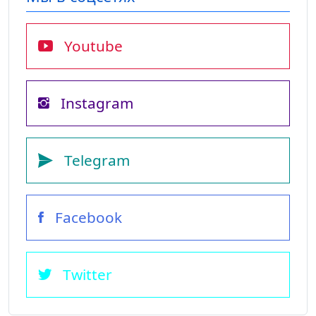
Youtube
Instagram
Telegram
Facebook
Twitter