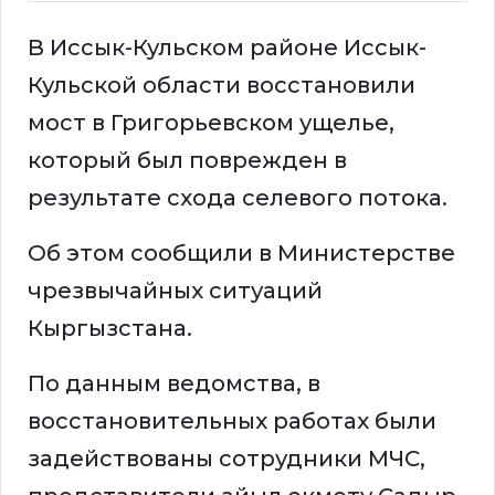
В Иссык-Кульском районе Иссык-
Кульской области восстановили
мост в Григорьевском ущелье,
который был поврежден в
результате схода селевого потока.
Об этом сообщили в Министерстве
чрезвычайных ситуаций
Кыргызстана.
По данным ведомства, в
восстановительных работах были
задействованы сотрудники МЧС,