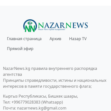
Главная страница
Архив
Назар TV
Прямой эфир
NazarNews.kg правила внутреннего распорядка
агентства
Принципы справедливости, истины и национальных
интересов в памяти государственного флага;
Кыргыз Республикасы, Бишкек шаары,
Тел: +996779028383 (Whatsapp)
Почта:
nazarnews.kg@gmail.com