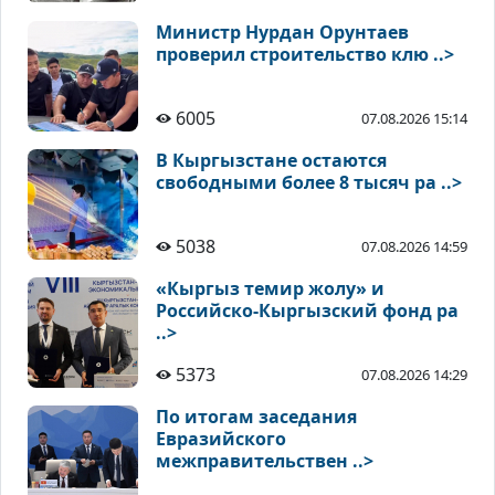
Министр Нурдан Орунтаев
проверил строительство клю ..>
6005
07.08.2026 15:14
В Кыргызстане остаются
свободными более 8 тысяч ра ..>
5038
07.08.2026 14:59
«Кыргыз темир жолу» и
Российско-Кыргызский фонд ра
..>
5373
07.08.2026 14:29
По итогам заседания
Евразийского
межправительствен ..>