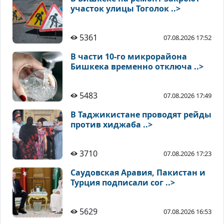
участок улицы Тоголок ..>
5361
07.08.2026 17:52
В части 10-го микрорайона
Бишкека временно отключа ..>
5483
07.08.2026 17:49
В Таджикистане проводят рейды
против хиджаба ..>
3710
07.08.2026 17:23
Саудовская Аравия, Пакистан и
Турция подписали сог ..>
5629
07.08.2026 16:53