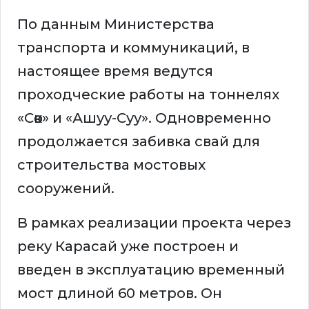
По данным Министерства
транспорта и коммуникаций, в
настоящее время ведутся
проходческие работы на тоннелях
«Сөөк» и «Ашуу-Суу». Одновременно
продолжается забивка свай для
строительства мостовых
сооружений.
В рамках реализации проекта через
реку Карасай уже построен и
введен в эксплуатацию временный
мост длиной 60 метров. Он