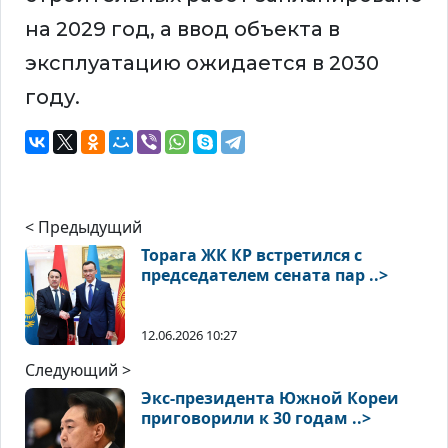
на 2029 год, а ввод объекта в
эксплуатацию ожидается в 2030
году.
< Предыдущий
Торага ЖК КР встретился с
председателем сената пар ..>
12.06.2026 10:27
Следующий >
Экс-президента Южной Кореи
приговорили к 30 годам ..>