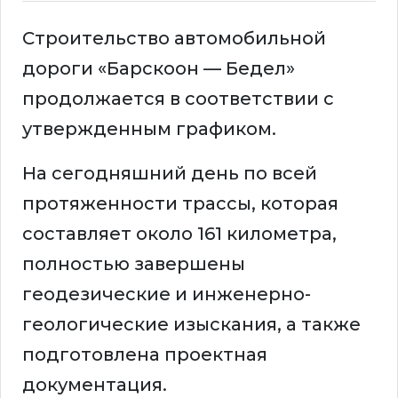
Строительство автомобильной
дороги «Барскоон — Бедел»
продолжается в соответствии с
утвержденным графиком.
На сегодняшний день по всей
протяженности трассы, которая
составляет около 161 километра,
полностью завершены
геодезические и инженерно-
геологические изыскания, а также
подготовлена проектная
документация.