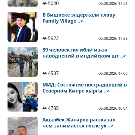
5040
05.08.2026 17:51
В Бишкеке задержали главу
Family Village ..>
5922
05.08.2026 17:28
89 человек погибли из-за
наводнений в индийском шт ..>
4537
05.08.2026 17:06
МИД: Состояние пострадавшей в
Северном Кипре кыргы ..>
4785
05.08.2026 16:04
Акылбек Жапаров рассказал,
чем занимается после ух ..>