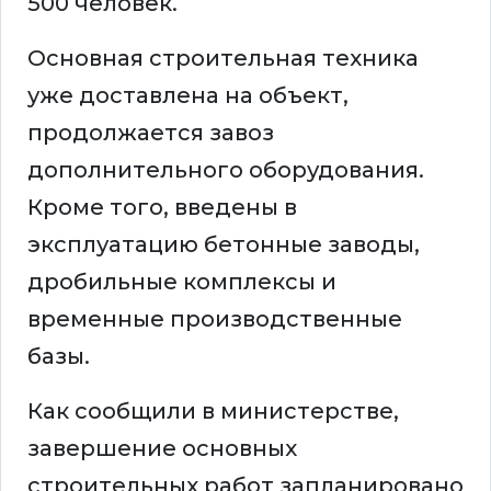
500 человек.
Основная строительная техника
уже доставлена на объект,
продолжается завоз
дополнительного оборудования.
Кроме того, введены в
эксплуатацию бетонные заводы,
дробильные комплексы и
временные производственные
базы.
Как сообщили в министерстве,
завершение основных
строительных работ запланировано