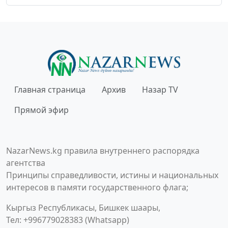
Главная страница
Архив
Назар TV
Прямой эфир
NazarNews.kg правила внутреннего распорядка
агентства
Принципы справедливости, истины и национальных
интересов в памяти государственного флага;
Кыргыз Республикасы, Бишкек шаары,
Тел: +996779028383 (Whatsapp)