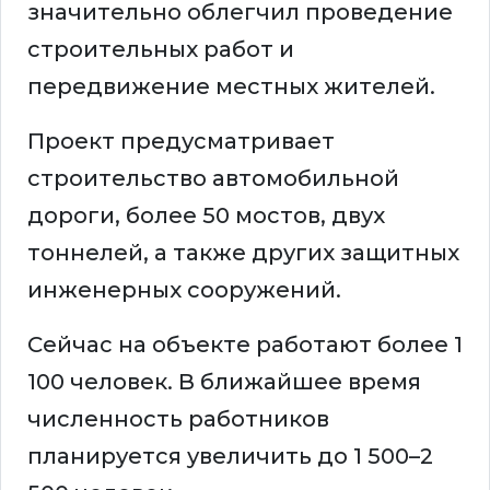
значительно облегчил проведение
строительных работ и
передвижение местных жителей.
Проект предусматривает
строительство автомобильной
дороги, более 50 мостов, двух
тоннелей, а также других защитных
инженерных сооружений.
Сейчас на объекте работают более 1
100 человек. В ближайшее время
численность работников
планируется увеличить до 1 500–2