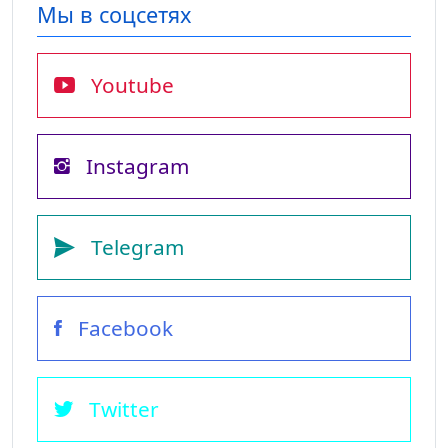
Мы в соцсетях
Youtube
Instagram
Telegram
Facebook
Twitter