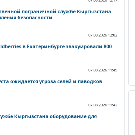
твенной пограничной службе Кыргызстана
пления безопасности
07.08.2026 12:02
ldberries в Екатеринбурге эвакуировали 800
07.08.2026 11:45
уста ожидается угроза селей и паводков
07.08.2026 11:42
ужбе Кыргызстана оборудование для