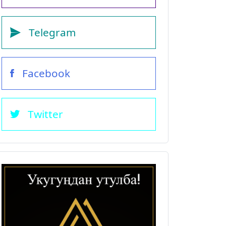
Telegram
Facebook
Twitter