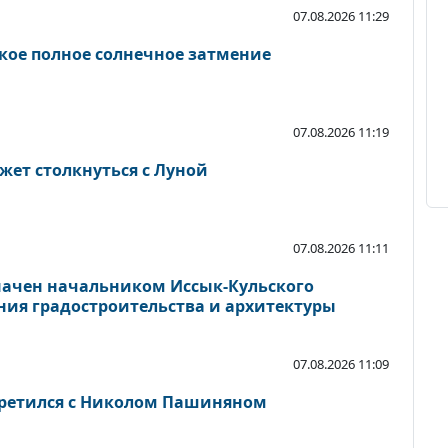
07.08.2026 11:29
дкое полное солнечное затмение
07.08.2026 11:19
жет столкнуться с Луной
07.08.2026 11:11
начен начальником Иссык-Кульского
ния градостроительства и архитектуры
07.08.2026 11:09
третился с Николом Пашиняном