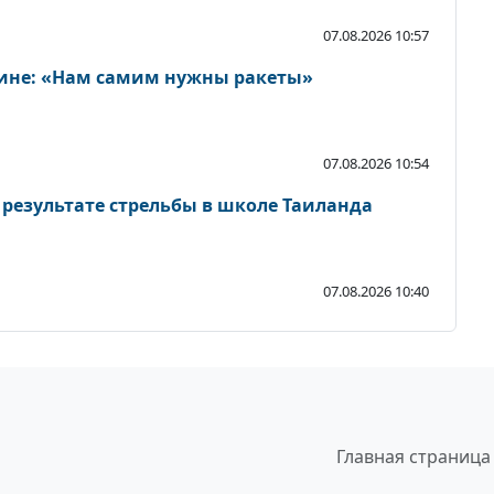
07.08.2026 10:57
аине: «Нам самим нужны ракеты»
07.08.2026 10:54
 результате стрельбы в школе Таиланда
07.08.2026 10:40
Главная страница