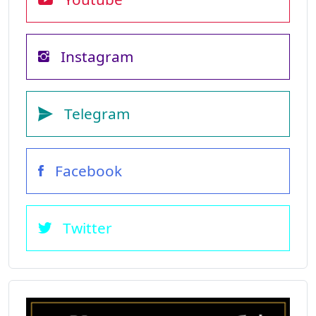
Instagram
Telegram
Facebook
Twitter