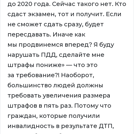
до 2020 года. Сейчас такого нет. Кто
сдаст экзамен, тот и получит. Если
не сможет сдать сразу, будет
пересдавать. Иначе как
мы продвинемся вперед? Я буду
нарушать ПДД, сделайте мне
штрафы пониже» — что это
за требование?! Наоборот,
большинство людей должны
требовать увеличения размера
штрафов в пять раз. Потому что
граждан, которые получили
инвалидность в результате ДТП,