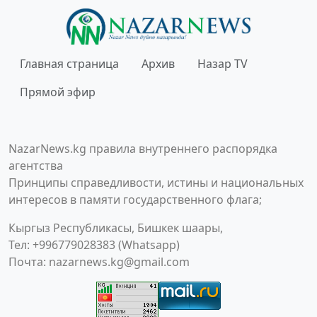
Главная страница
Архив
Назар TV
Прямой эфир
NazarNews.kg правила внутреннего распорядка
агентства
Принципы справедливости, истины и национальных
интересов в памяти государственного флага;
Кыргыз Республикасы, Бишкек шаары,
Тел: +996779028383 (Whatsapp)
Почта:
nazarnews.kg@gmail.com