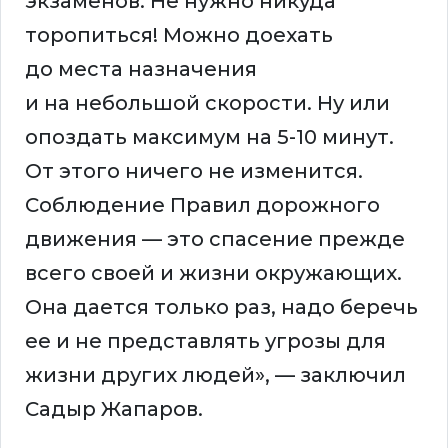
экзаменов. Не нужно никуда
торопиться! Можно доехать
до места назначения
и на небольшой скорости. Ну или
опоздать максимум на 5-10 минут.
От этого ничего не изменится.
Соблюдение Правил дорожного
движения — это спасение прежде
всего своей и жизни окружающих.
Она дается только раз, надо беречь
ее и не представлять угрозы для
жизни других людей», — заключил
Садыр Жапаров.