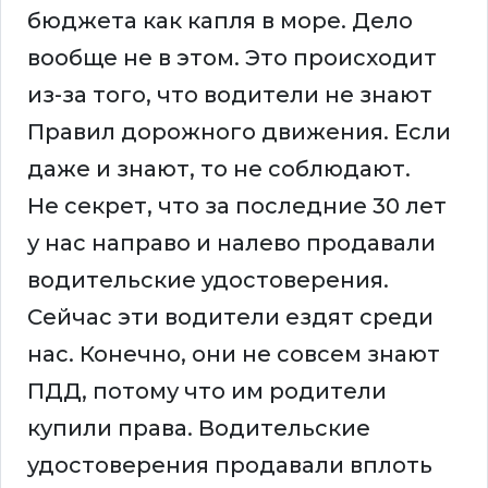
бюджета как капля в море. Дело
вообще не в этом. Это происходит
из-за того, что водители не знают
Правил дорожного движения. Если
даже и знают, то не соблюдают.
Не секрет, что за последние 30 лет
у нас направо и налево продавали
водительские удостоверения.
Сейчас эти водители ездят среди
нас. Конечно, они не совсем знают
ПДД, потому что им родители
купили права. Водительские
удостоверения продавали вплоть