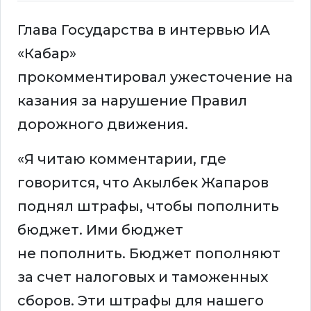
Глава Государства в интервью ИА
«Кабар»
прокомментировал ужесточение на
казания за нарушение Правил
дорожного движения.
«Я читаю комментарии, где
говорится, что Акылбек Жапаров
поднял штрафы, чтобы пополнить
бюджет. Ими бюджет
не пополнить. Бюджет пополняют
за счет налоговых и таможенных
сборов. Эти штрафы для нашего