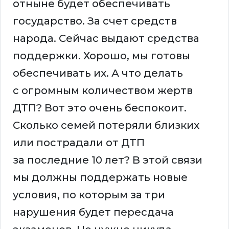
отныне будет обеспечивать
государство. За счет средств
народа. Сейчас выдают средства
поддержки. Хорошо, мы готовы
обеспечивать их. А что делать
с огромным количеством жертв
ДТП? Вот это очень беспокоит.
Сколько семей потеряли близких
или пострадали от ДТП
за последние 10 лет? В этой связи
мы должны поддержать новые
условия, по которым за три
нарушения будет пересдача