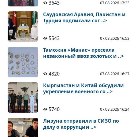
3643
07.08.2026 17:23
Саудовская Аравия, Пакистан и
Турция подписали сог ..>
5543
07.08.2026 16:53
Таможня «Манас» пресекла
незаконный ввоз золотых и ..>
4820
07.08.2026 16:27
Кыргызстан и Китай обсудили
укрепление военного со ..>
5740
07.08.2026 16:24
Лизуна отправили в СИЗО по
делу о коррупции ..>