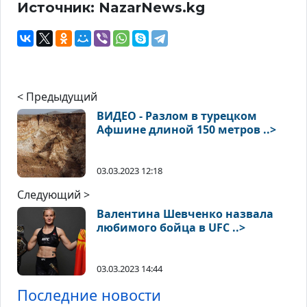
Источник: NazarNews.kg
< Предыдущий
ВИДЕО - Разлом в турецком
Афшине длиной 150 метров ..>
03.03.2023 12:18
Следующий >
Валентина Шевченко назвала
любимого бойца в UFC ..>
03.03.2023 14:44
Последние новости