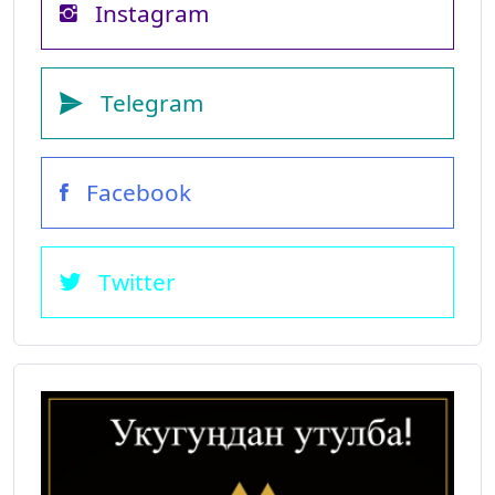
Instagram
Telegram
Facebook
Twitter