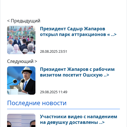
< Предыдущий
Президент Садыр Жапаров
открыл парк аттракционов « ..>
28.08.2025 23:51
Следующий >
Президент Жапаров с рабочим
визитом посетит Ошскую ..>
29.08.2025 11:49
Последние новости
Участники видео с нападением
на девушку доставлены ..>