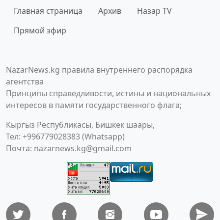
Главная страница
Архив
Назар TV
Прямой эфир
NazarNews.kg правила внутреннего распорядка
агентства
Принципы справедливости, истины и национальных
интересов в памяти государственного флага;
Кыргыз Республикасы, Бишкек шаары,
Тел: +996779028383 (Whatsapp)
Почта:
nazarnews.kg@gmail.com