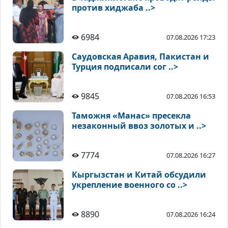
против хиджаба ..>
6984
07.08.2026 17:23
Саудовская Аравия, Пакистан и
Турция подписали сог ..>
9845
07.08.2026 16:53
Таможня «Манас» пресекла
незаконный ввоз золотых и ..>
7774
07.08.2026 16:27
Кыргызстан и Китай обсудили
укрепление военного со ..>
8890
07.08.2026 16:24