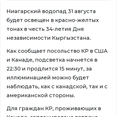
Ниагарский водопад 31 августа
будет освещен в красно-желтых
тонах в честь 34-летия Дня
независимости Кыргызстана.
Как сообщает посольство КР в США
и Канаде, подсветка начнется в
22:30 и продлится 15 минут, за
иллюминацией можно будет
наблюдать, как с канадской, так и с
американской стороны.
Для граждан КР, проживающих в