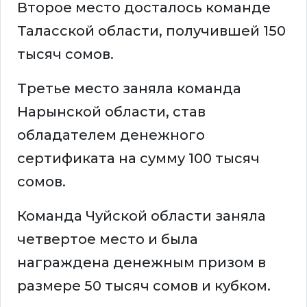
Второе место досталось команде
Таласской области, получившей 150
тысяч сомов.
Третье место заняла команда
Нарынской области, став
обладателем денежного
сертификата на сумму 100 тысяч
сомов.
Команда Чуйской области заняла
четвертое место и была
награждена денежным призом в
размере 50 тысяч сомов и кубком.