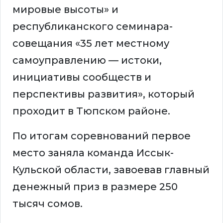
мировые высоты» и
республиканского семинара-
совещания «35 лет местному
самоуправлению — истоки,
инициативы сообществ и
перспективы развития», который
проходит в Тюпском районе.
По итогам соревнований первое
место заняла команда Иссык-
Кульской области, завоевав главный
денежный приз в размере 250
тысяч сомов.