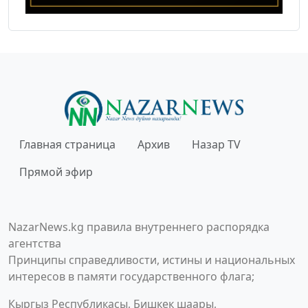
Главная страница
Архив
Назар TV
Прямой эфир
NazarNews.kg правила внутреннего распорядка
агентства
Принципы справедливости, истины и национальных
интересов в памяти государственного флага;
Кыргыз Республикасы, Бишкек шаары,