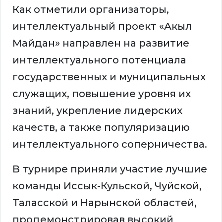
Как отметили организаторы,
интеллектуальный проект «Акыл
Майдан» направлен на развитие
интеллектуального потенциала
государственных и муниципальных
служащих, повышение уровня их
знаний, укрепление лидерских
качеств, а также популяризацию
интеллектуального соперничества.
В турнире приняли участие лучшие
команды Иссык-Кульской, Чуйской,
Таласской и Нарынской областей,
продемонстрировав высокий