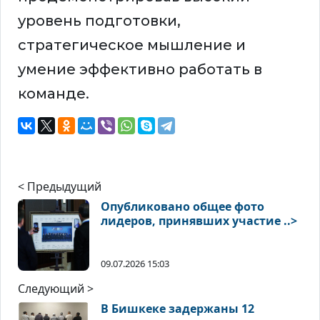
уровень подготовки,
стратегическое мышление и
умение эффективно работать в
команде.
< Предыдущий
Опубликовано общее фото
лидеров, принявших участие ..>
09.07.2026 15:03
Следующий >
В Бишкеке задержаны 12