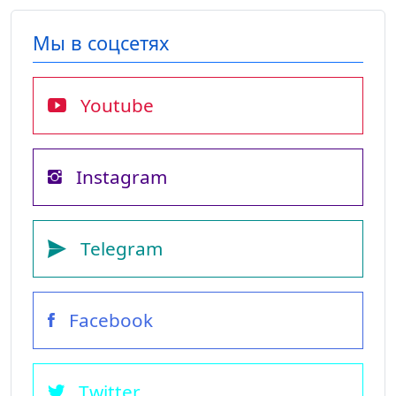
Мы в соцсетях
Youtube
Instagram
Telegram
Facebook
Twitter