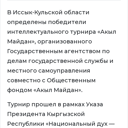
В Иссык-Кульской области
определены победители
интеллектуального турнира «Акыл
Майдан», организованного
Государственным агентством по
делам государственной службы и
местного самоуправления
совместно с Общественным
фондом «Акыл Майдан».
Турнир прошел в рамках Указа
Президента Кыргызской
Республики «Национальный дух —