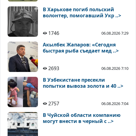
В Харькове погиб польский
волонтер, помогавший Укр ..>
1746
06.08.2026 7:29
Акылбек Жапаров: «Сегодня
быстрая рыба съедает мед ..>
2693
06.08.2026 7:10
В Узбекистане пресекли
попытки вывоза золота и 40 ..>
2757
06.08.2026 7:04
В Чуйской области компанию
могут внести в черный с ..>