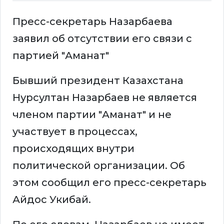
Пресс-секретарь Назарбаева
заявил об отсутствии его связи с
партией "Аманат"
Бывший президент Казахстана
Нурсултан Назарбаев не является
членом партии "Аманат" и не
участвует в процессах,
происходящих внутри
политической организации. Об
этом сообщил его пресс-секретарь
Айдос Укибай.