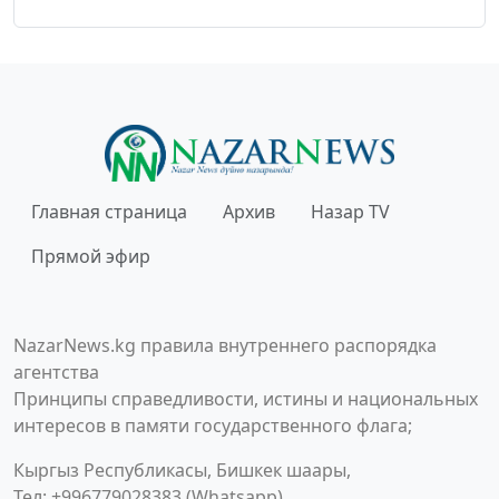
Главная страница
Архив
Назар TV
Прямой эфир
NazarNews.kg правила внутреннего распорядка
агентства
Принципы справедливости, истины и национальных
интересов в памяти государственного флага;
Кыргыз Республикасы, Бишкек шаары,
Тел: +996779028383 (Whatsapp)