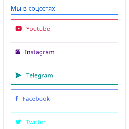
Мы в соцсетях
Youtube
Instagram
Telegram
Facebook
Twitter