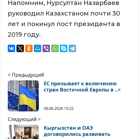
Напомним, Нурсултан Назарбаев
руководил Казахстаном почти 30
лет и покинул пост президента в
2019 году.
< Предыдущий
ЕС призывает к включению
стран Восточной Европы в ..>
09.06.2026 15:22
Следующий >
Кыргызстан и ОАЭ
договорились развивать