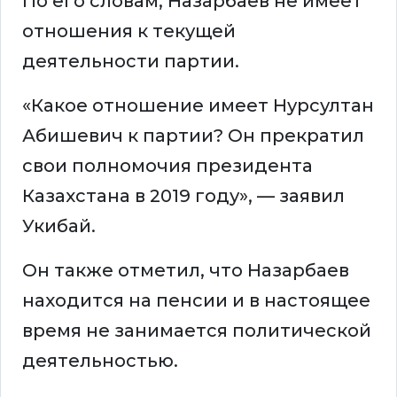
По его словам, Назарбаев не имеет
отношения к текущей
деятельности партии.
«Какое отношение имеет Нурсултан
Абишевич к партии? Он прекратил
свои полномочия президента
Казахстана в 2019 году», — заявил
Укибай.
Он также отметил, что Назарбаев
находится на пенсии и в настоящее
время не занимается политической
деятельностью.