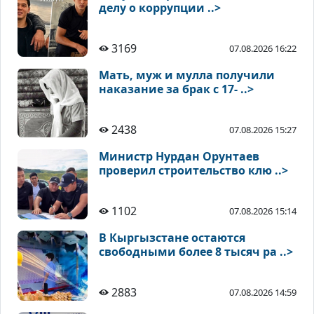
делу о коррупции ..>
3169
07.08.2026 16:22
Мать, муж и мулла получили
наказание за брак с 17- ..>
2438
07.08.2026 15:27
Министр Нурдан Орунтаев
проверил строительство клю ..>
1102
07.08.2026 15:14
В Кыргызстане остаются
свободными более 8 тысяч ра ..>
2883
07.08.2026 14:59