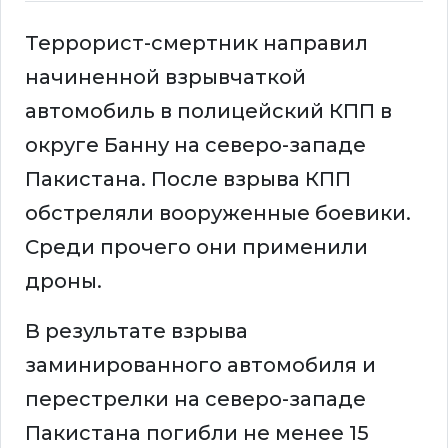
Террорист-смертник направил
начиненной взрывчаткой
автомобиль в полицейский КПП в
округе Банну на северо-западе
Пакистана. После взрыва КПП
обстреляли вооруженные боевики.
Среди прочего они применили
дроны.
В результате взрыва
заминированного автомобиля и
перестрелки на северо-западе
Пакистана погибли не менее 15