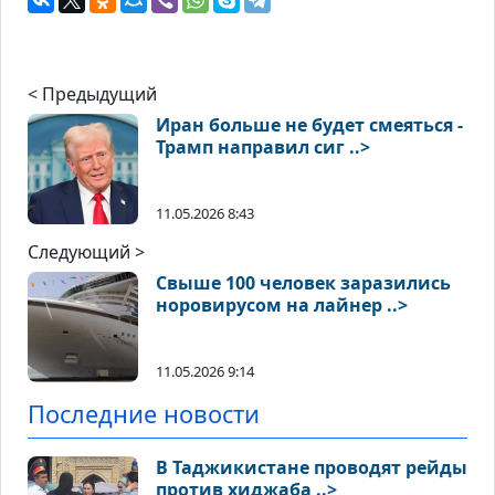
< Предыдущий
Иран больше не будет смеяться -
Трамп направил сиг ..>
11.05.2026 8:43
Следующий >
Свыше 100 человек заразились
норовирусом на лайнер ..>
11.05.2026 9:14
Последние новости
В Таджикистане проводят рейды
против хиджаба ..>