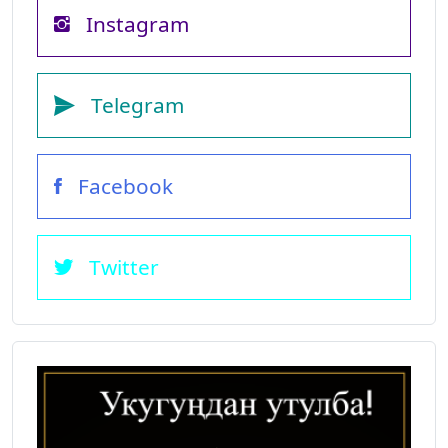
Instagram
Telegram
Facebook
Twitter