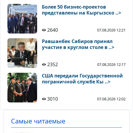
Более 50 бизнес-проектов
представлены на Кыргызско ..>
2640
07.08.2026 12:21
Равшанбек Сабиров принял
участие в круглом столе в ..>
2352
07.08.2026 12:17
США передали Государственной
пограничной службе Кы ..>
3010
07.08.2026 12:02
Самые читаемые