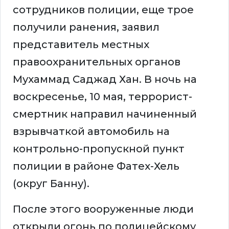
сотрудников полиции, еще трое
получили ранения, заявил
представитель местных
правоохранительных органов
Мухаммад Саджад Хан. В ночь на
воскресенье, 10 мая, террорист-
смертник направил начиненный
взрывчаткой автомобиль на
контрольно-пропускной пункт
полиции в районе Фатех-Хель
(округ Банну).
После этого вооруженные люди
открыли огонь по полицейскому