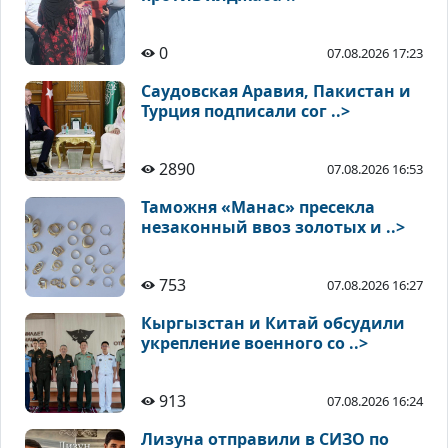
0
07.08.2026 17:23
Саудовская Аравия, Пакистан и
Турция подписали сог ..>
2890
07.08.2026 16:53
Таможня «Манас» пресекла
незаконный ввоз золотых и ..>
753
07.08.2026 16:27
Кыргызстан и Китай обсудили
укрепление военного со ..>
913
07.08.2026 16:24
Лизуна отправили в СИЗО по