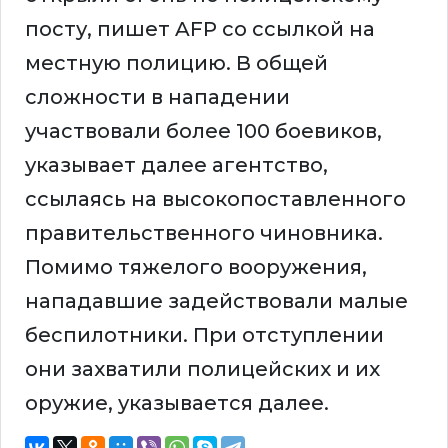
посту, пишет AFP со ссылкой на
местную полицию. В общей
сложности в нападении
участвовали более 100 боевиков,
указывает далее агентство,
ссылаясь на высокопоставленного
правительственного чиновника.
Помимо тяжелого вооружения,
нападавшие задействовали малые
беспилотники. При отступлении
они захватили полицейских и их
оружие, указывается далее.