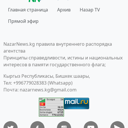
Главная страница
Архив
Назар TV
Прямой эфир
NazarNews.kg правила внутреннего распорядка
агентства
Принципы справедливости, истины и национальных
интересов в памяти государственного флага;
Кыргыз Республикасы, Бишкек шаары,
Тел: +996779028383 (Whatsapp)
Почта:
nazarnews.kg@gmail.com