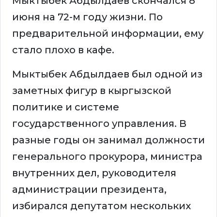
Мыктыбек Абдылдаев скончался 8
июня на 72-м году жизни. По
предварительной информации, ему
стало плохо в кафе.
Мыктыбек Абдылдаев был одной из
заметных фигур в кыргызской
политике и системе
государственного управления. В
разные годы он занимал должности
генерального прокурора, министра
внутренних дел, руководителя
администрации президента,
избирался депутатом нескольких