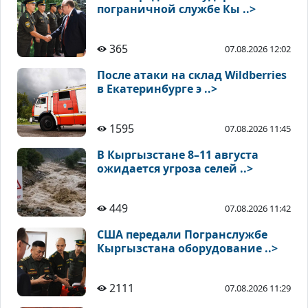
пограничной службе Кы ..>
365
07.08.2026 12:02
После атаки на склад Wildberries
в Екатеринбурге э ..>
1595
07.08.2026 11:45
В Кыргызстане 8–11 августа
ожидается угроза селей ..>
449
07.08.2026 11:42
США передали Погранслужбе
Кыргызстана оборудование ..>
2111
07.08.2026 11:29