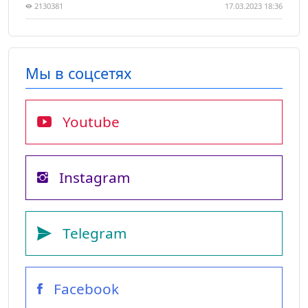
2130381
17.03.2023 18:36
Мы в соцсетях
Youtube
Instagram
Telegram
Facebook