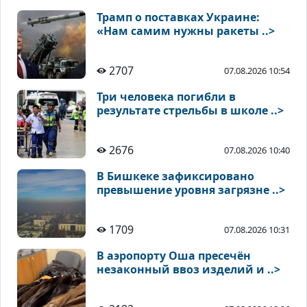
Трамп о поставках Украине:
«Нам самим нужны ракеты ..>
2707
07.08.2026 10:54
Три человека погибли в
результате стрельбы в школе ..>
2676
07.08.2026 10:40
В Бишкеке зафиксировано
превышение уровня загрязне ..>
1709
07.08.2026 10:31
В аэропорту Оша пресечён
незаконный ввоз изделий и ..>