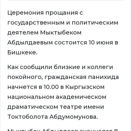
Церемония прощания с
государственным и политическим
деятелем Мыктыбеком
Абдылдаевым состоится 10 июня в
Бишкеке.
Как сообщили близкие и коллеги
покойного, гражданская панихида
начнется в 10.00 в Кыргызском
национальном академическом
драматическом театре имени
Токтоболота Абдумомунова.