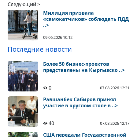
Следующий >
Милиция призвала
«самокатчиков» соблюдать ПДД
..>
09.06.2026 10:12
Последние новости
Более 50 бизнес-проектов
представлены на Кыргызско ..>
0
07.08.2026 12:21
Равшанбек Сабиров принял
участие в круглом столе в ..>
40
07.08.2026 12:17
США передали Государственной