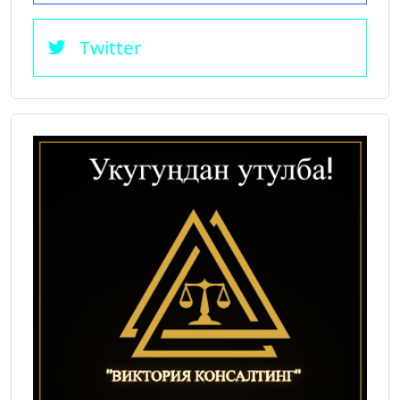
Twitter