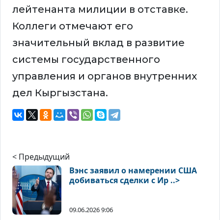
лейтенанта милиции в отставке.
Коллеги отмечают его
значительный вклад в развитие
системы государственного
управления и органов внутренних
дел Кыргызстана.
< Предыдущий
Вэнс заявил о намерении США
добиваться сделки с Ир ..>
09.06.2026 9:06