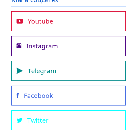
Youtube
Instagram
Telegram
Facebook
Twitter