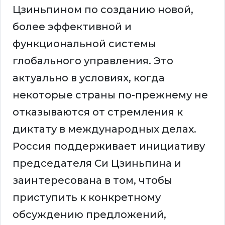
Цзиньпином по созданию новой,
более эффективной и
функциональной системы
глобального управления. Это
актуально в условиях, когда
некоторые страны по-прежнему не
отказываются от стремления к
диктату в международных делах.
Россия поддерживает инициативу
председателя Си Цзиньпина и
заинтересована в том, чтобы
приступить к конкретному
обсуждению предложений,