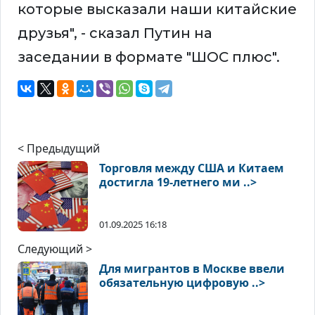
которые высказали наши китайские
друзья", - сказал Путин на
заседании в формате "ШОС плюс".
< Предыдущий
Торговля между США и Китаем
достигла 19-летнего ми ..>
01.09.2025 16:18
Следующий >
Для мигрантов в Москве ввели
обязательную цифровую ..>