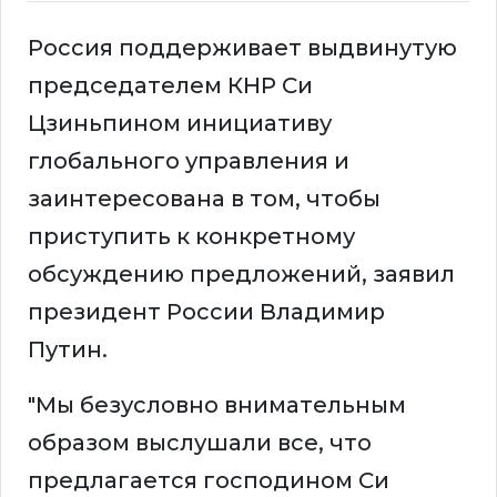
Россия поддерживает выдвинутую
председателем КНР Си
Цзиньпином инициативу
глобального управления и
заинтересована в том, чтобы
приступить к конкретному
обсуждению предложений, заявил
президент России Владимир
Путин.
"Мы безусловно внимательным
образом выслушали все, что
предлагается господином Си