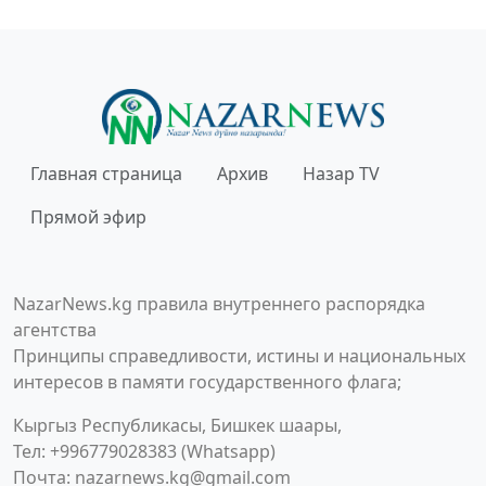
Главная страница
Архив
Назар TV
Прямой эфир
NazarNews.kg правила внутреннего распорядка
агентства
Принципы справедливости, истины и национальных
интересов в памяти государственного флага;
Кыргыз Республикасы, Бишкек шаары,
Тел: +996779028383 (Whatsapp)
Почта:
nazarnews.kg@gmail.com