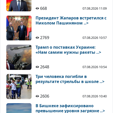
668
07.08.2026 11:09
Президент Жапаров встретился с
Николом Пашиняном ..>
2769
07.08.2026 10:57
Трамп о поставках Украине:
«Нам самим нужны ракеты ..>
2648
07.08.2026 10:54
Три человека погибли в
результате стрельбы в школе ..>
2606
07.08.2026 10:40
В Бишкеке зафиксировано
превышение уровня загрязне ..>