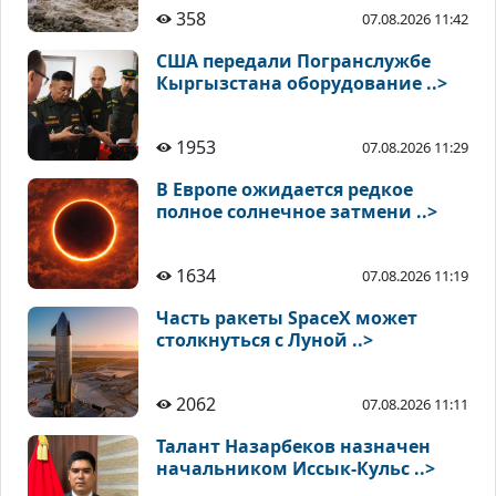
358
07.08.2026 11:42
США передали Погранслужбе
Кыргызстана оборудование ..>
1953
07.08.2026 11:29
В Европе ожидается редкое
полное солнечное затмени ..>
1634
07.08.2026 11:19
Часть ракеты SpaceX может
столкнуться с Луной ..>
2062
07.08.2026 11:11
Талант Назарбеков назначен
начальником Иссык-Кульс ..>