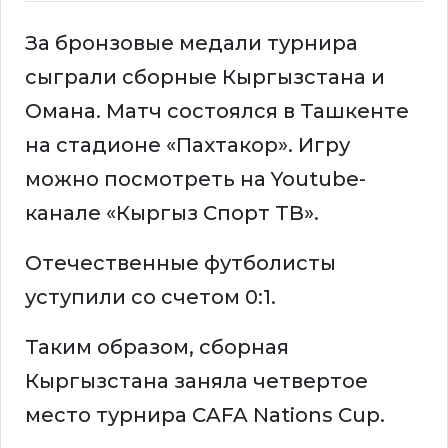
За бронзовые медали турнира
сыграли сборные Кыргызстана и
Омана. Матч состоялся в Ташкенте
на стадионе «Пахтакор». Игру
можно посмотреть на Youtube-
канале «Кыргыз Спорт ТВ».
Отечественные футболисты
уступили со счетом 0:1.
Таким образом, сборная
Кыргызстана заняла четвертое
место турнира CAFA Nations Cup.