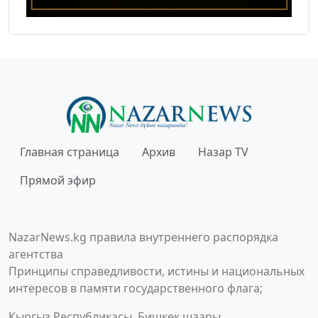
Главная страница
Архив
Назар TV
Прямой эфир
NazarNews.kg правила внутреннего распорядка
агентства
Принципы справедливости, истины и национальных
интересов в памяти государственного флага;
Кыргыз Республикасы, Бишкек шаары,