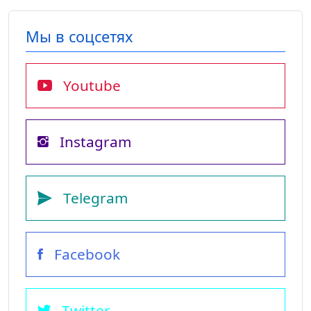
Мы в соцсетях
Youtube
Instagram
Telegram
Facebook
Twitter