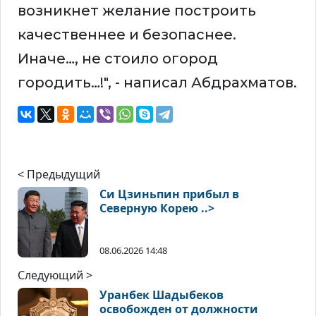
возникнет желание построить
качественнее и безопаснее.
Иначе…, не стоило огород
городить…!", - написал Абдрахматов.
< Предыдущий
Си Цзиньпин прибыл в
Северную Корею ..>
08.06.2026 14:48
Следующий >
Уранбек Шадыбеков
освобожден от должности