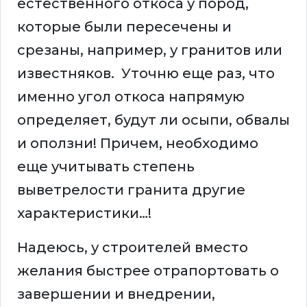
естественного откоса у пород,
которые были пересечены и
срезаны, например, у гранитов или
известняков. Уточню еще раз, что
именно угол откоса напрямую
определяет, будут ли осыпи, обвалы
и оползни! Причем, необходимо
еще учитывать степень
выветрелости гранита другие
характеристики…!
Надеюсь, у строителей вместо
желания быстрее отрапортовать о
завершении и внедрении,