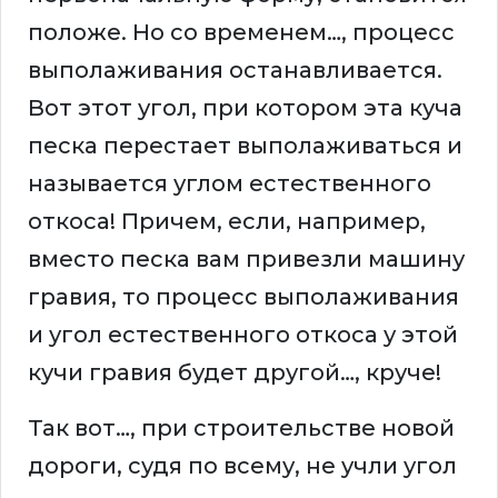
положе. Но со временем…, процесс
выполаживания останавливается.
Вот этот угол, при котором эта куча
песка перестает выполаживаться и
называется углом естественного
откоса! Причем, если, например,
вместо песка вам привезли машину
гравия, то процесс выполаживания
и угол естественного откоса у этой
кучи гравия будет другой…, круче!
Так вот…, при строительстве новой
дороги, судя по всему, не учли угол