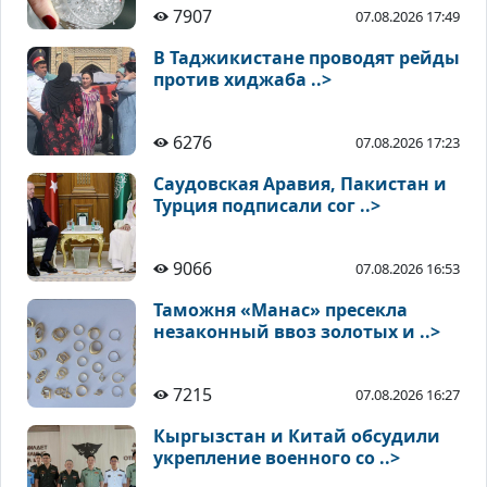
7907
07.08.2026 17:49
В Таджикистане проводят рейды
против хиджаба ..>
6276
07.08.2026 17:23
Саудовская Аравия, Пакистан и
Турция подписали сог ..>
9066
07.08.2026 16:53
Таможня «Манас» пресекла
незаконный ввоз золотых и ..>
7215
07.08.2026 16:27
Кыргызстан и Китай обсудили
укрепление военного со ..>