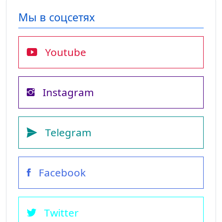
Мы в соцсетях
Youtube
Instagram
Telegram
Facebook
Twitter