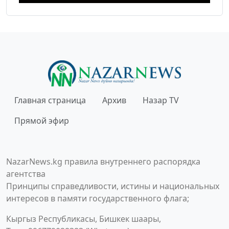
Главная страница
Архив
Назар TV
Прямой эфир
NazarNews.kg правила внутреннего распорядка
агентства
Принципы справедливости, истины и национальных
интересов в памяти государственного флага;
Кыргыз Республикасы, Бишкек шаары,