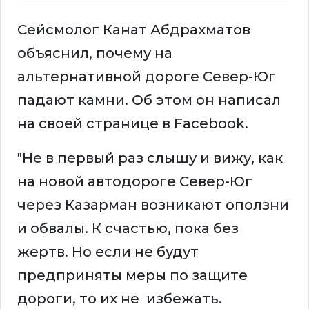
Сейсмолог Канат Абдрахматов
объяснил, почему на
альтернативной дороге Север-Юг
падают камни. Об этом он написал
на своей странице в Facebook.
"Не в первый раз слышу и вижу, как
на новой автодороге Север-Юг
через Казарман возникают оползни
и обвалы. К счастью, пока без
жертв. Но если не будут
предприняты меры по защите
дороги, то их не избежать.