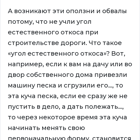
А возникают эти оползни и обвалы
потому, что не учли угол
естественного откоса при
строительстве дороги. Что такое
«угол естественного откоса»? Вот,
например, если к вам на дачу или во
двор собственного дома привезли
машину песка и сгрузили его…, то
эта куча песка, если ее сразу же не
пустить в дело, а дать полежать…,
то через некоторое время эта куча
начинать менять свою
первоначальную форму, становится