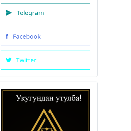
Telegram
Facebook
Twitter