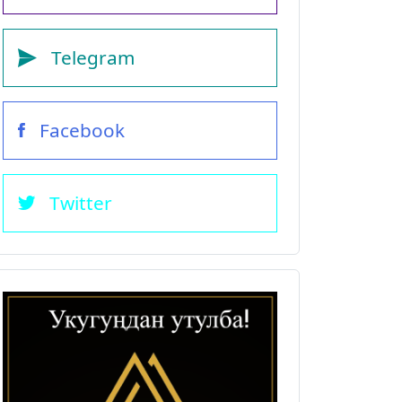
Telegram
Facebook
Twitter