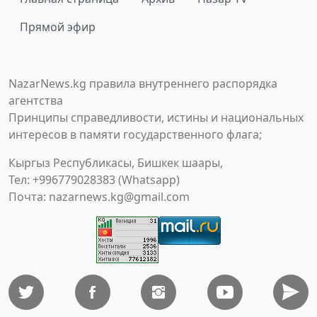
Прямой эфир
NazarNews.kg правила внутреннего распорядка
агентства
Принципы справедливости, истины и национальных
интересов в памяти государственного флага;
Кыргыз Республикасы, Бишкек шаары,
Тел: +996779028383 (Whatsapp)
Почта:
nazarnews.kg@gmail.com