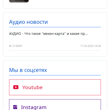
Аудио новости
АУДИО - Что такое "мекен-карта" и какие пр...
2130091
17.03.2023 18:36
Мы в соцсетях
Youtube
Instagram