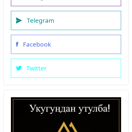
Telegram
Facebook
Twitter