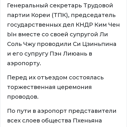
Генеральный секретарь Трудовой
партии Кореи (ТПК), председатель
государственных дел КНДР Ким Чен
Ын вместе со своей супругой Ли
Соль Чжу проводили Си Цзиньпина
и его супругу Пэн Лиюань в
аэропорту.
Перед их отъездом состоялась
торжественная церемония
проводов.
По пути в аэропорт представители
всех слоев общества Пхеньяна