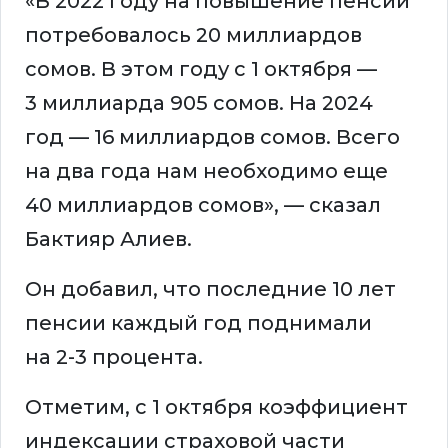
«В 2022 году на повышение пенсий
потребовалось 20 миллиардов
сомов. В этом году с 1 октября —
3 миллиарда 905 сомов. На 2024
год — 16 миллиардов сомов. Всего
на два года нам необходимо еще
40 миллиардов сомов», — сказал
Бактияр Алиев.
Он добавил, что последние 10 лет
пенсии каждый год поднимали
на 2-3 процента.
Отметим, с 1 октября коэффициент
индексации страховой части