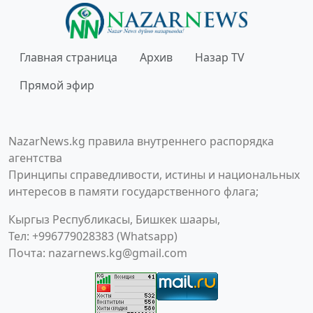
Главная страница
Архив
Назар TV
Прямой эфир
NazarNews.kg правила внутреннего распорядка
агентства
Принципы справедливости, истины и национальных
интересов в памяти государственного флага;
Кыргыз Республикасы, Бишкек шаары,
Тел: +996779028383 (Whatsapp)
Почта:
nazarnews.kg@gmail.com