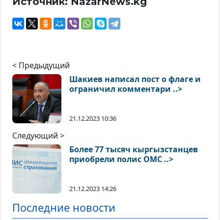
Источник: NazarNews.kg
< Предыдущий
Шакиев написал пост о флаге и
ограничил комментари ..>
21.12.2023 10:36
Следующий >
Более 77 тысяч кыргызстанцев
приобрели полис ОМС ..>
21.12.2023 14:26
Последние новости