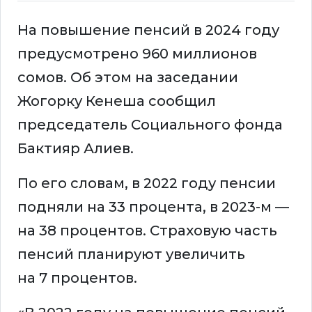
На повышение пенсий в 2024 году
предусмотрено 960 миллионов
сомов. Об этом на заседании
Жогорку Кенеша сообщил
председатель Социального фонда
Бактияр Алиев.
По его словам, в 2022 году пенсии
подняли на 33 процента, в 2023-м —
на 38 процентов. Страховую часть
пенсий планируют увеличить
на 7 процентов.