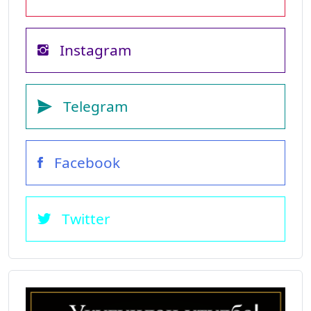
Instagram
Telegram
Facebook
Twitter