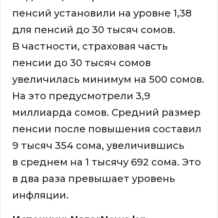
пенсий установили на уровне 1,38
для пенсий до 30 тысяч сомов.
В частности, страховая часть
пенсии до 30 тысяч сомов
увеличилась минимум на 500 сомов.
На это предусмотрели 3,9
миллиарда сомов. Средний размер
пенсии после повышения составил
9 тысяч 354 сома, увеличившись
в среднем на 1 тысячу 692 сома. Это
в два раза превышает уровень
инфляции.