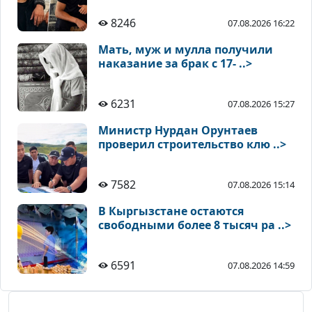
8246
07.08.2026 16:22
Мать, муж и мулла получили
наказание за брак с 17- ..>
6231
07.08.2026 15:27
Министр Нурдан Орунтаев
проверил строительство клю ..>
7582
07.08.2026 15:14
В Кыргызстане остаются
свободными более 8 тысяч ра ..>
6591
07.08.2026 14:59