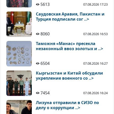
5613
07.08.2026 17:23
Саудовская Аравия, Пакистан и
Турция подписали сог ..>
8060
07.08.2026 16:53
Таможня «Манас» пресекла
незаконный ввоз золотых и ..>
6504
07.08.2026 16:27
Кыргызстан и Китай обсудили
укрепление военного со ..>
7454
07.08.2026 16:24
Лизуна отправили в СИЗО по
делу о коррупции ..>