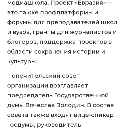
медиашкола. Проект «Евразия» —
это также профплатформы и
форумы для преподавателей школ
и вузов, гранты для журналистов и
блогеров, поддержка проектов в
области сохранения истории и
культуры.
Попечительский совет
организации возглавляет
председатель Государственной
думы Вячеслав Володин. В состав
совета также входят вице-спикер
Госдумы, руководитель