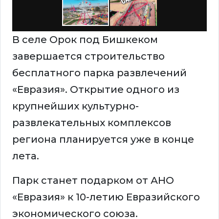
В селе Орок под Бишкеком
завершается строительство
бесплатного парка развлечений
«Евразия». Открытие одного из
крупнейших культурно-
развлекательных комплексов
региона планируется уже в конце
лета.
Парк станет подарком от АНО
«Евразия» к 10-летию Евразийского
экономического союза.