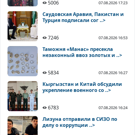
5006
07.08.2026 17:23
Саудовская Аравия, Пакистан и
Турция подписали сог ..>
7246
07.08.2026 16:53
Таможня «Манас» пресекла
незаконный ввоз золотых и ..>
5834
07.08.2026 16:27
Кыргызстан и Китай обсудили
укрепление военного со ..>
6783
07.08.2026 16:24
Лизуна отправили в СИЗО по
делу о коррупции ..>