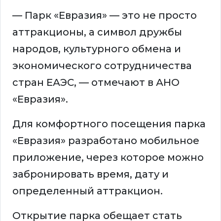
— Парк «Евразия» — это не просто
аттракционы, а символ дружбы
народов, культурного обмена и
экономического сотрудничества
стран ЕАЭС, — отмечают в АНО
«Евразия».
Для комфортного посещения парка
«Евразия» разработано мобильное
приложение, через которое можно
забронировать время, дату и
определенный аттракцион.
Открытие парка обещает стать