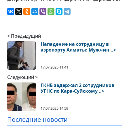
< Предыдущий
Нападение на сотрудницу в
аэропорту Алматы: Мужчин ..>
17.07.2025 11:41
Следующий >
ГКНБ задержал 2 сотрудников
УГНС по Кара-Суйскому ..>
17.07.2025 14:59
Последние новости