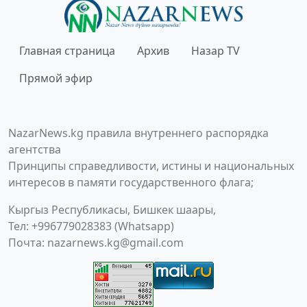
Главная страница
Архив
Назар TV
Прямой эфир
NazarNews.kg правила внутреннего распорядка
агентства
Принципы справедливости, истины и национальных
интересов в памяти государственного флага;
Кыргыз Республикасы, Бишкек шаары,
Тел: +996779028383 (Whatsapp)
Почта:
nazarnews.kg@gmail.com