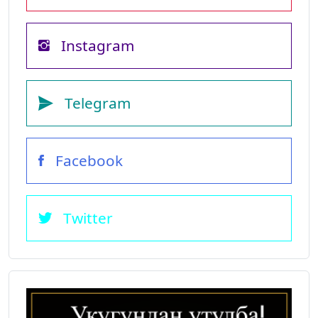
Instagram
Telegram
Facebook
Twitter