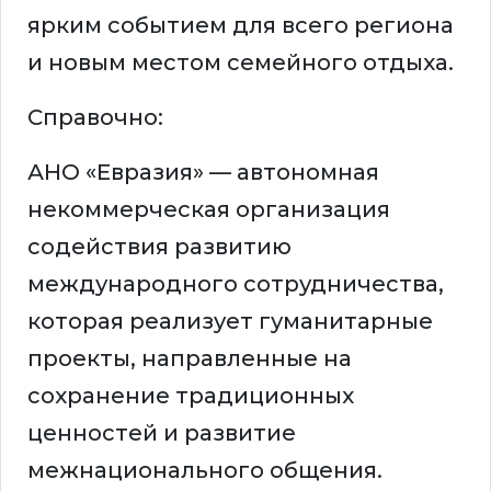
ярким событием для всего региона
и новым местом семейного отдыха.
Справочно:
АНО «Евразия» — автономная
некоммерческая организация
содействия развитию
международного сотрудничества,
которая реализует гуманитарные
проекты, направленные на
сохранение традиционных
ценностей и развитие
межнационального общения.