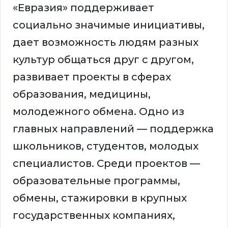
«Евразия» поддерживает
социально значимые инициативы,
дает возможность людям разных
культур общаться друг с другом,
развивает проекты в сферах
образования, медицины,
молодежного обмена. Одно из
главных направлений — поддержка
школьников, студентов, молодых
специалистов. Среди проектов —
образовательные программы,
обмены, стажировки в крупных
государственных компаниях,