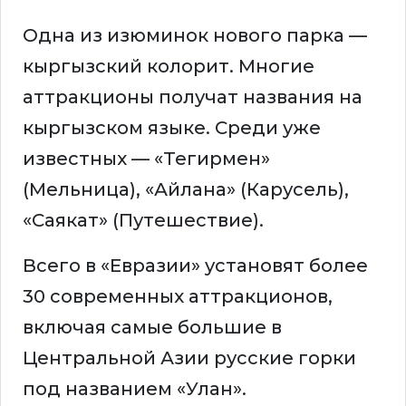
Одна из изюминок нового парка —
кыргызский колорит. Многие
аттракционы получат названия на
кыргызском языке. Среди уже
известных — «Тегирмен»
(Мельница), «Айлана» (Карусель),
«Саякат» (Путешествие).
Всего в «Евразии» установят более
30 современных аттракционов,
включая самые большие в
Центральной Азии русские горки
под названием «Улан».