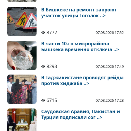
В Бишкеке на ремонт закроют
участок улицы Тоголок ..>
8772
07.08.2026 17:52
В части 10-го микрорайона
Бишкека временно отключа ..>
8293
07.08.2026 17:49
В Таджикистане проводят рейды
против хиджаба ..>
6715
07.08.2026 17:23
Саудовская Аравия, Пакистан и
Турция подписали сог ..>