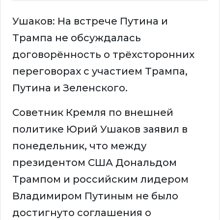
Ушаков: На встрече Путина и
Трампа не обсуждалась
договорённость о трёхсторонних
переговорах с участием Трампа,
Путина и Зеленского.
Советник Кремля по внешней
политике Юрий Ушаков заявил в
понедельник, что между
президентом США Дональдом
Трампом и российским лидером
Владимиром Путиным не было
достигнуто соглашения о