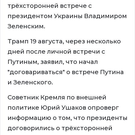
трёхсторонней встрече с
президентом Украины Владимиром
Зеленским.
Трамп 19 августа, через несколько
дней после личной встречи с
Путиным, заявил, что начал
"договариваться" о встрече Путина
и Зеленского.
Советник Кремля по внешней
политике Юрий Ушаков опроверг
информацию о том, что президенты
договорились о трёхсторонней