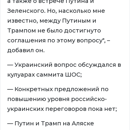
а также о встрече Путина и
Зеленского. Но, насколько мне
известно, между Путиным и
Трампом не было достигнуто
соглашения по этому вопросу", –
добавил он.
— Украинский вопрос обсуждался в
кулуарах саммита ШОС;
— Конкретных предложений по
повышению уровня российско-
украинских переговоров пока нет;
— Путин и Трамп на Аляске