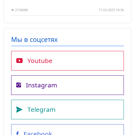
2134688
17.03.2023 18:36
Мы в соцсетях
Youtube
Instagram
Telegram
Facebook