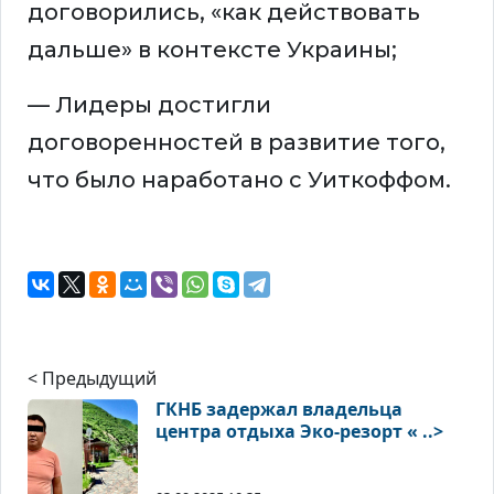
договорились, «как действовать
дальше» в контексте Украины;
— Лидеры достигли
договоренностей в развитие того,
что было наработано с Уиткоффом.
< Предыдущий
ГКНБ задержал владельца
центра отдыха Эко-резорт « ..>