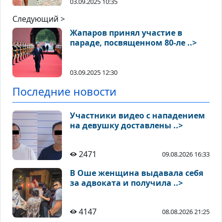
03.09.2025 10:35
Следующий >
Жапаров принял участие в
параде, посвященном 80-ле ..>
03.09.2025 12:30
Последние новости
Участники видео с нападением
на девушку доставлены ..>
2471
09.08.2026 16:33
В Оше женщина выдавала себя
за адвоката и получила ..>
4147
08.08.2026 21:25