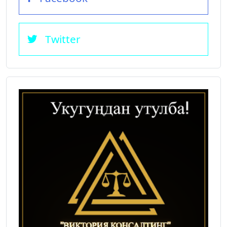
Twitter