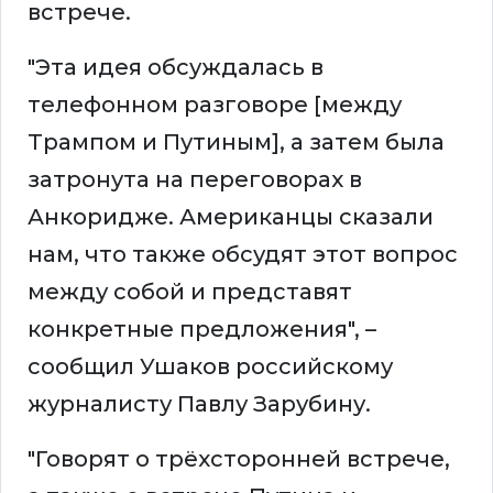
встрече.
"Эта идея обсуждалась в
телефонном разговоре [между
Трампом и Путиным], а затем была
затронута на переговорах в
Анкоридже. Американцы сказали
нам, что также обсудят этот вопрос
между собой и представят
конкретные предложения", –
сообщил Ушаков российскому
журналисту Павлу Зарубину.
"Говорят о трёхсторонней встрече,