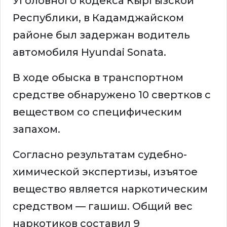
Уголовного кодекса Кыргызской
Республики, в Кадамджайском
районе был задержан водитель
автомобиля Hyundai Sonata.
В ходе обыска в транспортном
средстве обнаружено 10 свертков с
веществом со специфическим
запахом.
Согласно результатам судебно-
химической экспертизы, изъятое
вещество является наркотическим
средством — гашиш. Общий вес
наркотиков составил 9