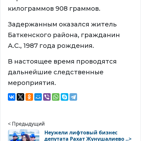
килограммов 908 граммов.
Задержанным оказался житель
Баткенского района, гражданин
А.С., 1987 года рождения.
В настоящее время проводятся
дальнейшие следственные
мероприятия.
< Предыдущий
Неужели лифтовый бизнес
депутата Рахат Жунушалиево ..>