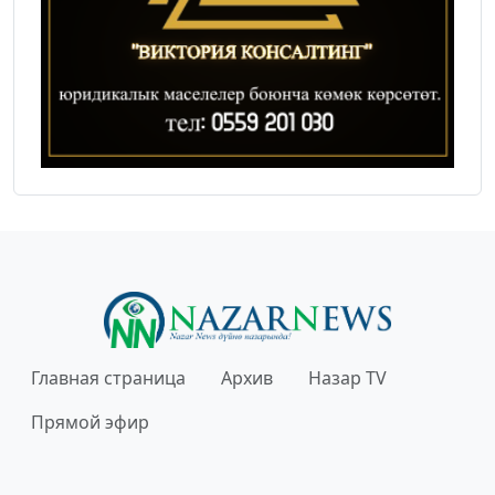
Главная страница
Архив
Назар TV
Прямой эфир