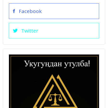
Facebook
Twitter