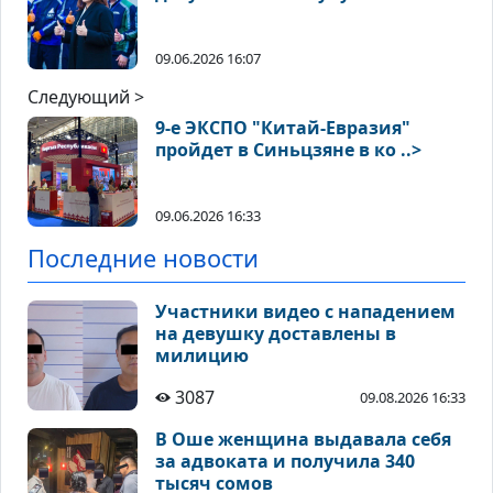
09.06.2026 16:07
Следующий >
9-е ЭКСПО "Китай-Евразия"
пройдет в Синьцзяне в ко ..>
09.06.2026 16:33
Последние новости
Участники видео с нападением
на девушку доставлены в
милицию
3087
09.08.2026 16:33
В Оше женщина выдавала себя
за адвоката и получила 340
тысяч сомов