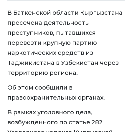
В Баткенской области Кыргызстана
пресечена деятельность
преступников, пытавшихся
перевезти крупную партию
наркотических средств из
Таджикистана в Узбекистан через
территорию региона.
Об этом сообщили в
правоохранительных органах.
В рамках уголовного дела,
возбужденного по статье 282