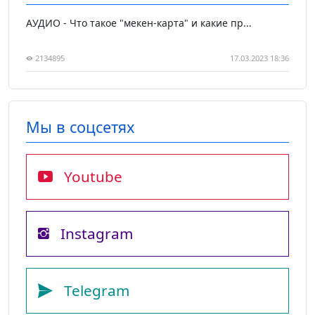
АУДИО - Что такое "мекен-карта" и какие пр...
2134895
17.03.2023 18:36
Мы в соцсетях
Youtube
Instagram
Telegram