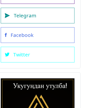
Telegram
Facebook
Twitter