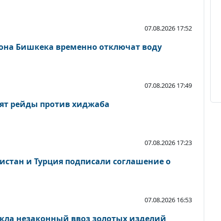
07.08.2026 17:52
йона Бишкека временно отключат воду
07.08.2026 17:49
ят рейды против хиджаба
07.08.2026 17:23
кистан и Турция подписали соглашение о
07.08.2026 16:53
кла незаконный ввоз золотых изделий