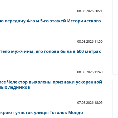
08.08.2026 20:21
 передачу 4-го и 5-го этажей Исторического
08.08.2026 11:50
тело мужчины, его голова была в 600 метрах
08.08.2026 11:40
се Челектор выявлены признаки ускоренной
ных ледников
07.08.2026 18:05
акроют участок улицы Тоголок Молдо