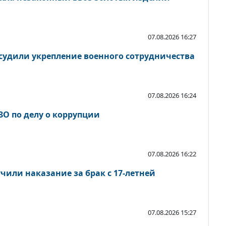
07.08.2026 16:27
судили укрепление военного сотрудничества
07.08.2026 16:24
ЗО по делу о коррупции
07.08.2026 16:22
чили наказание за брак с 17-летней
07.08.2026 15:27