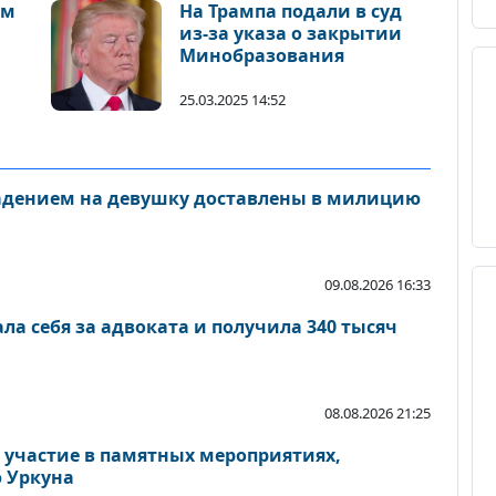
ом
На Трампа подали в суд
из-за указа о закрытии
Минобразования
25.03.2025 14:52
адением на девушку доставлены в милицию
09.08.2026 16:33
а себя за адвоката и получила 340 тысяч
08.08.2026 21:25
 участие в памятных мероприятиях,
 Уркуна