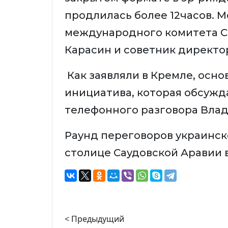
продлилась более 12часов. М
международного комитета С
Карасин и советник директо
Как заявляли в Кремле, осн
инициатива, которая обсужд
телефонного разговора Влад
Раунд переговоров украинск
столице Саудовской Аравии 
< Предыдущий