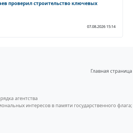
ев проверил строительство ключевых
07.08.2026 15:14
Главная страница
рядка агентства
ональных интересов в памяти государственного флага;