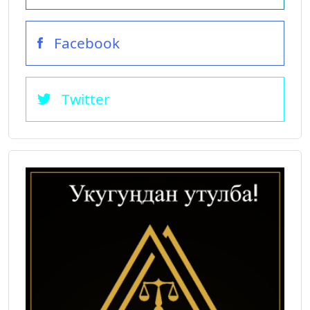
Facebook
Twitter