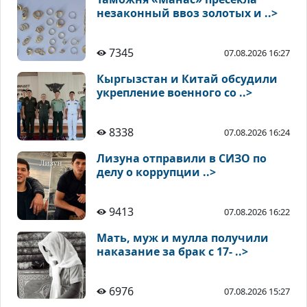
незаконный ввоз золотых и ..>
7345
07.08.2026 16:27
Кыргызстан и Китай обсудили
укрепление военного со ..>
8338
07.08.2026 16:24
Лизуна отправили в СИЗО по
делу о коррупции ..>
9413
07.08.2026 16:22
Мать, муж и мулла получили
наказание за брак с 17- ..>
6976
07.08.2026 15:27