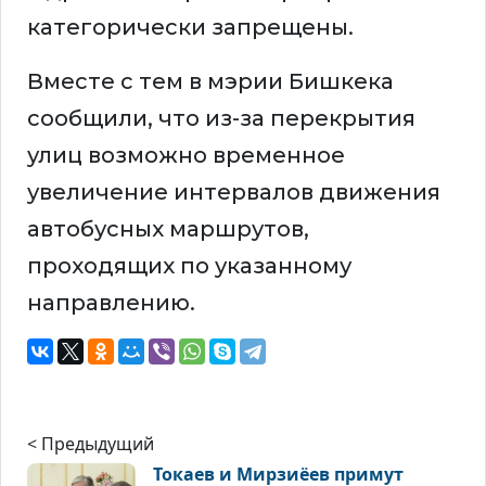
категорически запрещены.
Вместе с тем в мэрии Бишкека
сообщили, что из-за перекрытия
улиц возможно временное
увеличение интервалов движения
автобусных маршрутов,
проходящих по указанному
направлению.
< Предыдущий
Токаев и Мирзиёев примут