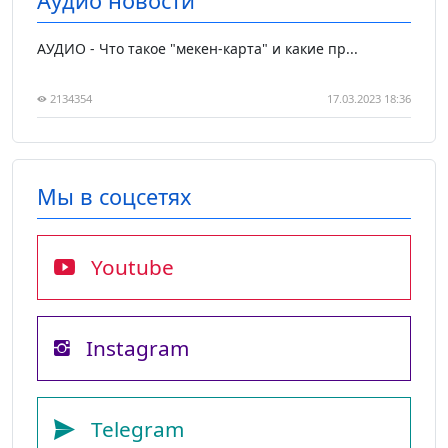
Аудио новости
АУДИО - Что такое "мекен-карта" и какие пр...
2134354
17.03.2023 18:36
Мы в соцсетях
Youtube
Instagram
Telegram