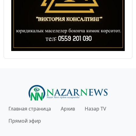
Главная страница
Архив
Назар TV
Прямой эфир