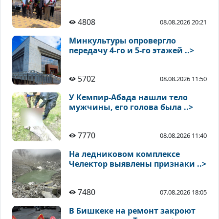
4808
08.08.2026 20:21
Минкультуры опровергло
передачу 4-го и 5-го этажей ..>
5702
08.08.2026 11:50
У Кемпир-Абада нашли тело
мужчины, его голова была ..>
7770
08.08.2026 11:40
На ледниковом комплексе
Челектор выявлены признаки ..>
7480
07.08.2026 18:05
В Бишкеке на ремонт закроют