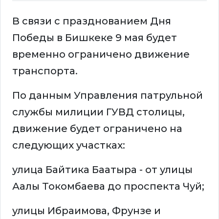
В связи с празднованием Дня
Победы в Бишкеке 9 мая будет
временно ограничено движение
транспорта.
По данным Управления патрульной
службы милиции ГУВД столицы,
движение будет ограничено на
следующих участках:
улица Байтика Баатыра - от улицы
Аалы Токомбаева до проспекта Чуй;
улицы Ибраимова, Фрунзе и