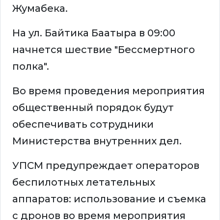
Жумабека.
На ул. Байтика Баатыра в 09:00
начнется шествие "Бессмертного
полка".
Во время проведения мероприятия
общественный порядок будут
обеспечивать сотрудники
Министерства внутренних дел.
УПСМ предупреждает операторов
беспилотных летательных
аппаратов: использование и съемка
с дронов во время мероприятия