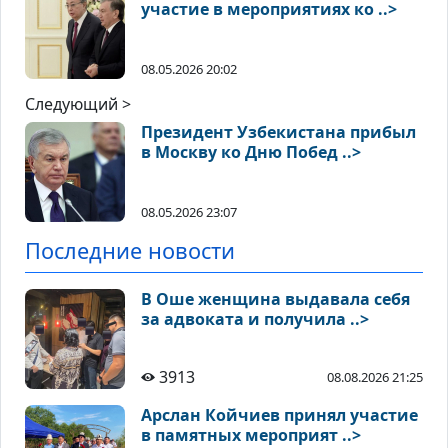
участие в мероприятиях ко ..>
08.05.2026 20:02
Следующий >
Президент Узбекистана прибыл
в Москву ко Дню Побед ..>
08.05.2026 23:07
Последние новости
В Оше женщина выдавала себя
за адвоката и получила ..>
3913
08.08.2026 21:25
Арслан Койчиев принял участие
в памятных мероприят ..>