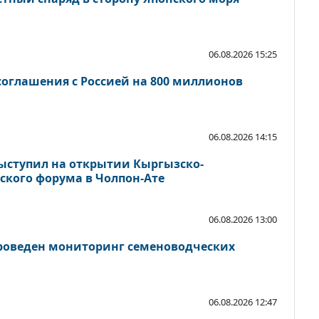
06.08.2026 15:25
оглашения с Россией на 800 миллионов
06.08.2026 14:15
ыступил на открытии Кыргызско-
ского форума в Чолпон-Ате
06.08.2026 13:00
роведен мониторинг семеноводческих
06.08.2026 12:47