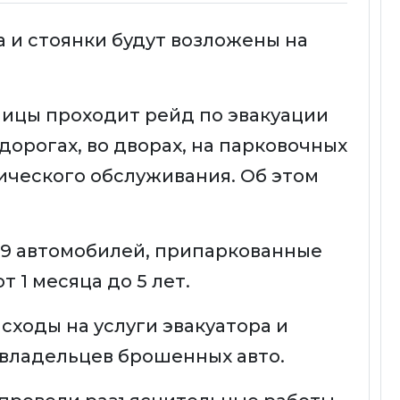
а и стоянки будут возложены на
ицы проходит рейд по эвакуации
орогах, во дворах, на парковочных
нического обслуживания. Об этом
 9 автомобилей, припаркованные
 1 месяца до 5 лет.
асходы на услуги эвакуатора и
 владельцев брошенных авто.