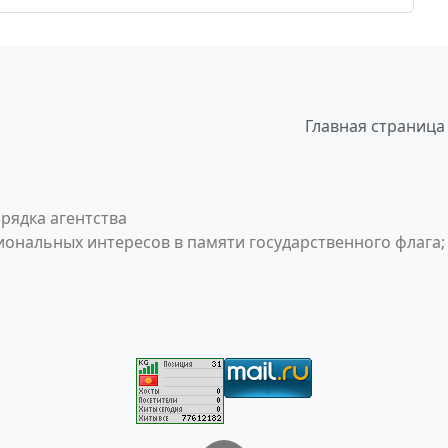
Главная страница
рядка агентства
ональных интересов в памяти государственного флага;