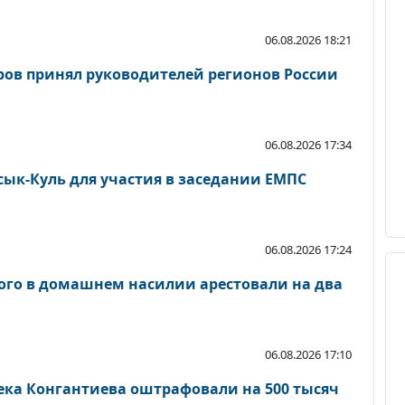
06.08.2026 18:21
ов принял руководителей регионов России
06.08.2026 17:34
ык-Куль для участия в заседании ЕМПС
06.08.2026 17:24
ого в домашнем насилии арестовали на два
06.08.2026 17:10
ека Конгантиева оштрафовали на 500 тысяч