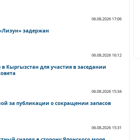
06.08.2026 17:06
 «Лизун» задержан
06.08.2026 16:12
 в Кыргызстан для участия в заседании
совета
06.08.2026 15:34
ой за публикации о сокращении запасов
06.08.2026 15:31
стный снаряд в сторону Японского моря