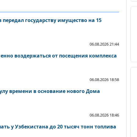
 передал государству имущество на 15
06.08.2026 21:44
енно воздержаться от посещения комплекса
06.08.2026 18:58
сулу времени в основание нового Дома
06.08.2026 18:46
ать у Узбекистана до 20 тысяч тонн топлива