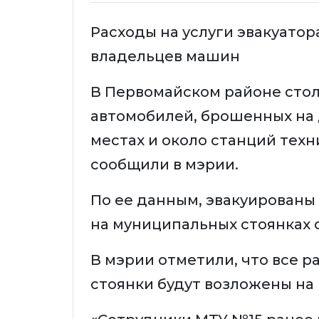
Расходы на услуги эвакуатор
владельцев машин
В Первомайском районе стол
автомобилей, брошенных на д
местах и около станций тех
сообщили в мэрии.
По ее данным, эвакуированы
на муниципальных стоянках от
В мэрии отметили, что все р
стоянки будут возложены на